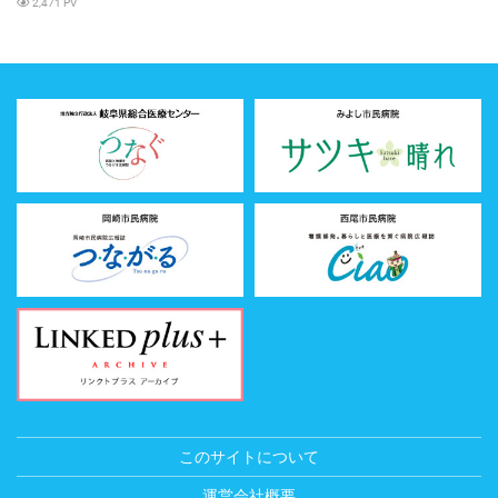
2,471 PV
このサイトについて
運営会社概要