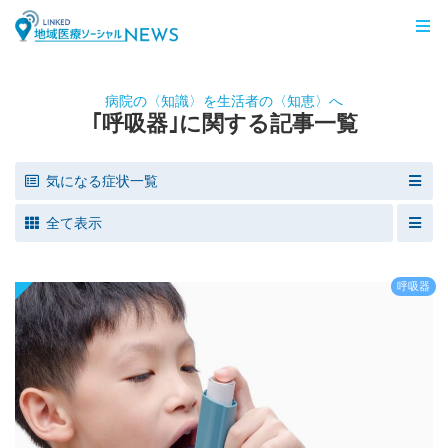
LINKED 地域医療ソーシャルNEWS
病院の〈知識〉を生活者の〈知恵〉へ
｢呼吸器｣に関する記事一覧
気になる症状一覧
全て表示
呼吸器