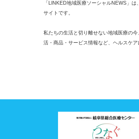
「LINKED地域医療ソーシャルNEWS
サイトです。
私たちの生活と切り離せない地域医療の今
活・商品・サービス情報など、ヘルスケア