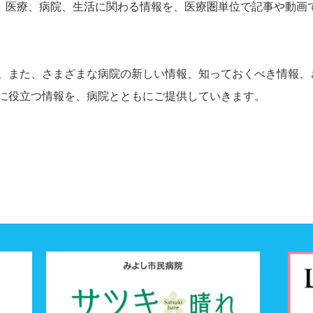
」は、医療、病院、生活に関わる情報を、医療圏単位で記事や動
、また、さまざまな病院の新しい情報、知っておくべき情報、
に役立つ情報を、病院とともにご提供していきます。