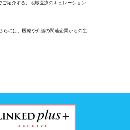
画でご紹介する、地域医療のキュレーション
さらには、医療や介護の関連企業からの生