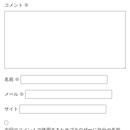
コメント
※
名前
※
メール
※
サイト
次回のコメントで使用するためブラウザーに自分の名前、