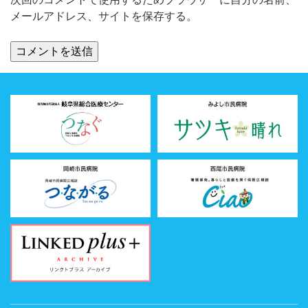
メールアドレス、サイトを保存する。