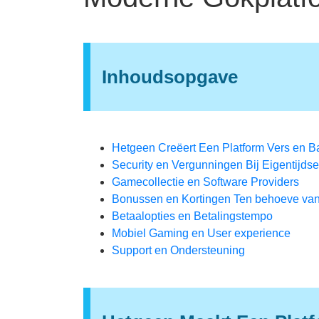
Inhoudsopgave
Hetgeen Creëert Een Platform Vers en 
Security en Vergunningen Bij Eigentijdse
Gamecollectie en Software Providers
Bonussen en Kortingen Ten behoeve van
Betaalopties en Betalingstempo
Mobiel Gaming en User experience
Support en Ondersteuning