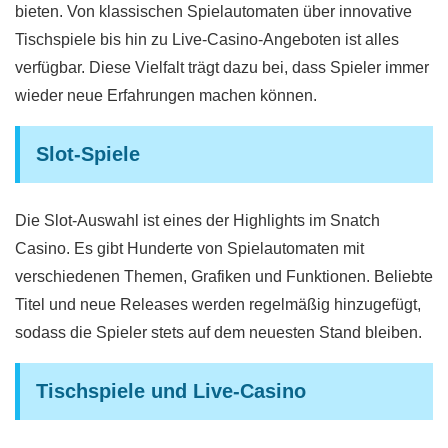
bieten. Von klassischen Spielautomaten über innovative
Tischspiele bis hin zu Live-Casino-Angeboten ist alles
verfügbar. Diese Vielfalt trägt dazu bei, dass Spieler immer
wieder neue Erfahrungen machen können.
Slot-Spiele
Die Slot-Auswahl ist eines der Highlights im Snatch
Casino. Es gibt Hunderte von Spielautomaten mit
verschiedenen Themen, Grafiken und Funktionen. Beliebte
Titel und neue Releases werden regelmäßig hinzugefügt,
sodass die Spieler stets auf dem neuesten Stand bleiben.
Tischspiele und Live-Casino