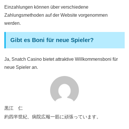
Einzahlungen können über verschiedene
Zahlungsmethoden auf der Website vorgenommen
werden.
Gibt es Boni für neue Spieler?
Ja, Snatch Casino bietet attraktive Willkommensboni für
neue Spieler an.
黒江 仁
約四半世紀、病院広報一筋に頑張っています。