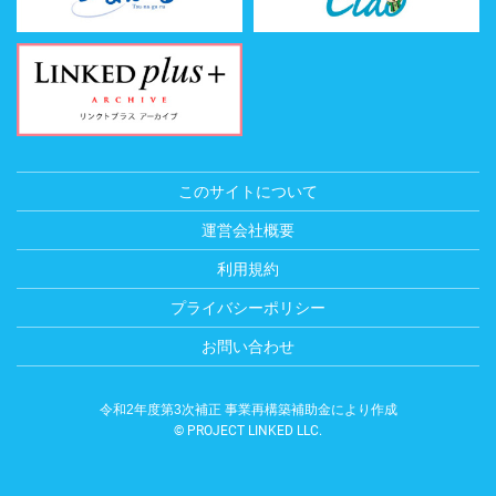
このサイトについて
運営会社概要
利用規約
プライバシーポリシー
お問い合わせ
令和2年度第3次補正 事業再構築補助金により作成
© PROJECT LINKED LLC.