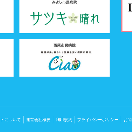
イトについて
運営会社概要
利用規約
プライバシーポリシー
お問