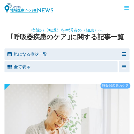
LINKED 地域医療ソーシャルNEWS
病院の〈知識〉を生活者の〈知恵〉へ
｢呼吸器疾患のケア｣に関する記事一覧
気になる症状一覧
全て表示
呼吸器疾患のケア