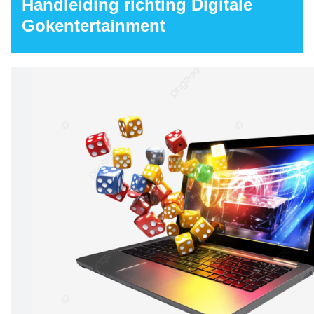
Handleiding richting Digitale
Gokentertainment