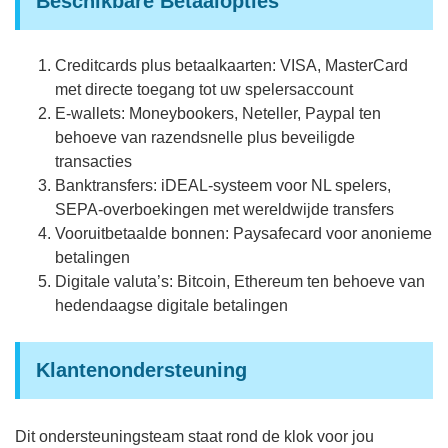
Beschikbare Betaalopties
Creditcards plus betaalkaarten: VISA, MasterCard
met directe toegang tot uw spelersaccount
E-wallets: Moneybookers, Neteller, Paypal ten
behoeve van razendsnelle plus beveiligde
transacties
Banktransfers: iDEAL-systeem voor NL spelers,
SEPA-overboekingen met wereldwijde transfers
Vooruitbetaalde bonnen: Paysafecard voor anonieme
betalingen
Digitale valuta’s: Bitcoin, Ethereum ten behoeve van
hedendaagse digitale betalingen
Klantenondersteuning
Dit ondersteuningsteam staat rond de klok voor jou