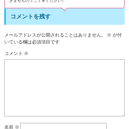
きませんのでご了承ください）
コメントを残す
メールアドレスが公開されることはありません。
※
が付
いている欄は必須項目です
コメント
※
名前
※