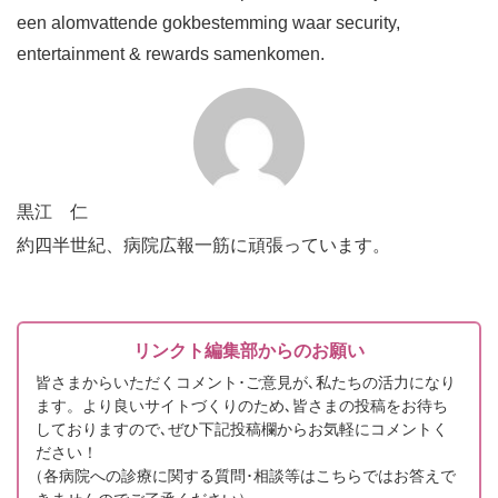
een alomvattende gokbestemming waar security,
entertainment & rewards samenkomen.
黒江 仁
約四半世紀、病院広報一筋に頑張っています。
リンクト編集部からのお願い
皆さまからいただくコメント･ご意見が､私たちの活力になり
ます。より良いサイトづくりのため､皆さまの投稿をお待ち
しておりますので､ぜひ下記投稿欄からお気軽にコメントく
ださい！
（
各病院への診療に関する質問･相談等はこちらではお答えで