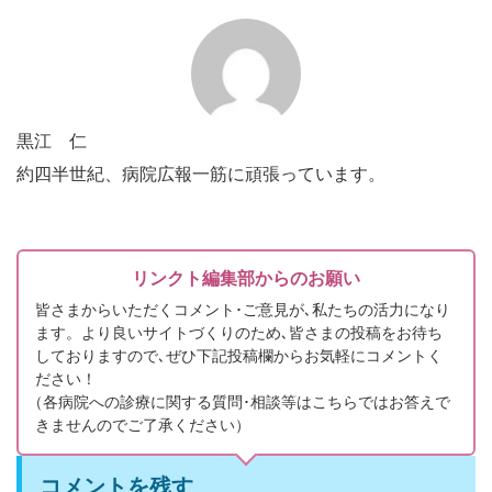
黒江 仁
約四半世紀、病院広報一筋に頑張っています。
リンクト編集部からのお願い
皆さまからいただくコメント･ご意見が､私たちの活力になり
ます。より良いサイトづくりのため､皆さまの投稿をお待ち
しておりますので､ぜひ下記投稿欄からお気軽にコメントく
ださい！
（
各病院への診療に関する質問･相談等はこちらではお答えで
きませんのでご了承ください）
コメントを残す