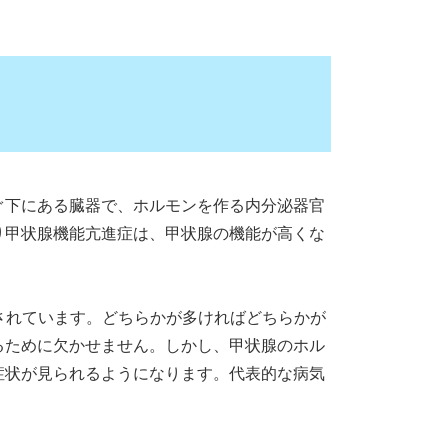
ぐ下にある臓器で、ホルモンを作る内分泌器官
り甲状腺機能亢進症は、甲状腺の機能が高くな
されています。どちらかが多ければどちらかが
るために欠かせません。しかし、甲状腺のホル
症状が見られるようになります。代表的な病気