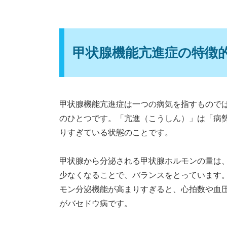
甲状腺機能亢進症の特徴
甲状腺機能亢進症は一つの病気を指すもので
のひとつです。「亢進（こうしん）」は「病
りすぎている状態のことです。
甲状腺から分泌される甲状腺ホルモンの量は
少なくなることで、バランスをとっています
モン分泌機能が高まりすぎると、心拍数や血
がバセドウ病です。