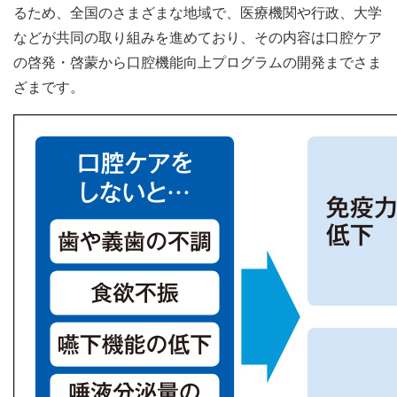
るため、全国のさまざまな地域で、医療機関や行政、大学
などが共同の取り組みを進めており、その内容は口腔ケア
の啓発・啓蒙から口腔機能向上プログラムの開発までさま
ざまです。