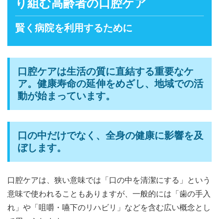
り組む高齢者の口腔ケア
賢く病院を利用するために
口腔ケアは生活の質に直結する重要なケ
ア。健康寿命の延伸をめざし、地域での活
動が始まっています。
口の中だけでなく、全身の健康に影響を及
ぼします。
口腔ケアは、狭い意味では「口の中を清潔にする」という
意味で使われることもありますが、一般的には「歯の手入
れ」や「咀嚼・嚥下のリハビリ」などを含む広い概念とし