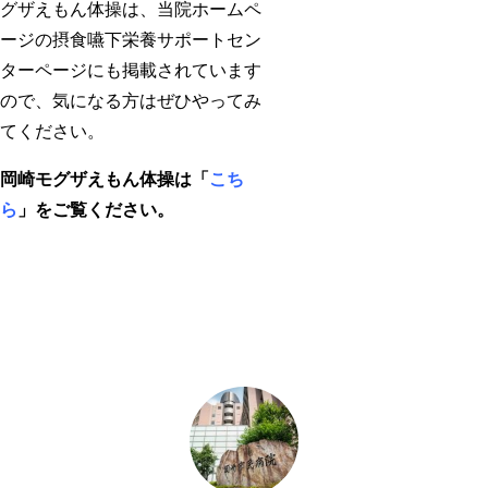
グザえもん体操は、当院ホームペ
ージの摂食嚥下栄養サポートセン
ターページにも掲載されています
ので、気になる方はぜひやってみ
てください。
岡崎モグザえもん体操は
「
こち
ら
」
をご覧ください。