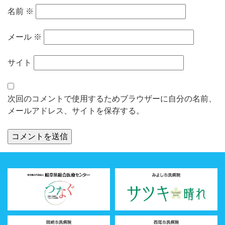
名前
※
メール
※
サイト
次回のコメントで使用するためブラウザーに自分の名前、
メールアドレス、サイトを保存する。