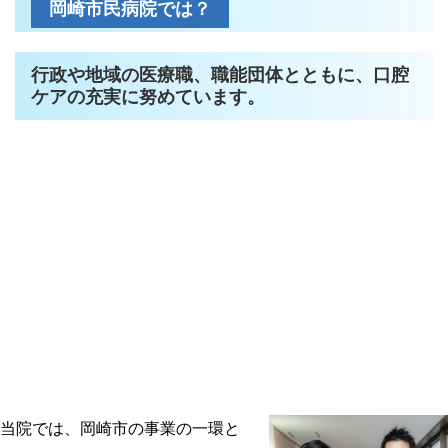
岡崎市民病院では？
行政や地域の医療職、職能団体とともに、口腔
ケアの充実に努めています。
当院では、岡崎市の事業の一環と