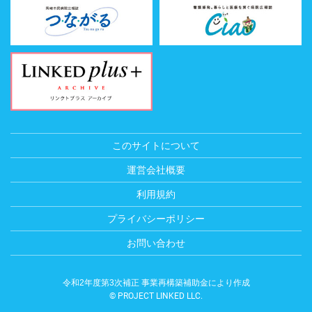
このサイトについて
運営会社概要
利用規約
プライバシーポリシー
お問い合わせ
令和2年度第3次補正 事業再構築補助金により作成
© PROJECT LINKED LLC.