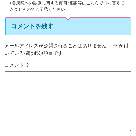
（
各病院への診療に関する質問･相談等はこちらではお答えで
きませんのでご了承ください）
コメントを残す
メールアドレスが公開されることはありません。
※
が付
いている欄は必須項目です
コメント
※