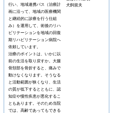
行い、地域連携パス（治療計
犬飼規夫
画に沿って、地域の医療機関
と継続的に診療を行う仕組
み）を運用して、術後のリハ
ビリテーションを地域の回復
期リハビリテーション病院へ
依頼しています。
治療のポイントは、いかに以
前の生活を取り戻すか。大腿
骨頚部を骨折すると、痛みで
動けなくなります。そうなる
と活動範囲が狭くなり、生活
の質が低下するとともに、認
知症や慢性疾患が悪化するこ
ともあります。そのため当院
では、高齢であってもできる