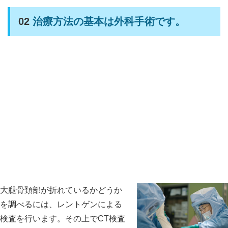
02
治療方法の基本は外科手術です。
大腿骨頚部が折れているかどうか
を調べるには、レントゲンによる
検査を行います。その上でCT検査