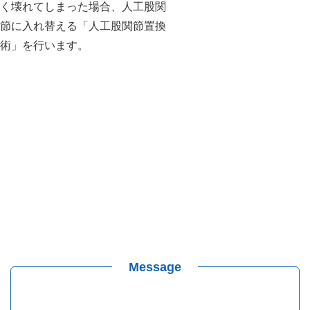
く壊れてしまった場合、人工股関
節に入れ替える「人工股関節置換
術」を行います。
Message