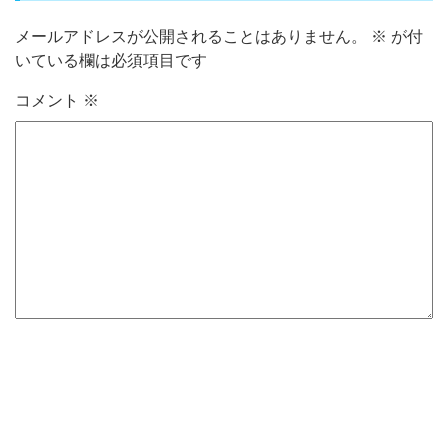
メールアドレスが公開されることはありません。
※
が付
いている欄は必須項目です
コメント
※
名前
※
メール
※