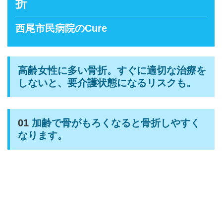
折
西尾市民病院のCure
高齢女性に多い骨折。すぐに適切な治療を
しないと、要介護状態になるリスクも。
01
加齢で骨がもろくなると骨折しやすく
なります。