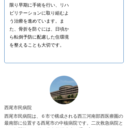
限り早期に手術を行い、リハ
ビリテーションに取り組むよ
う治療を進めています。ま
た、骨折を防ぐには、日頃か
ら転倒予防に配慮した住環境
を整えることも大切です。
西尾市民病院
西尾市民病院は、６市で構成される西三河南部西医療圏の
最南部に位置する西尾市の中核病院です。二次救急病院と