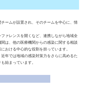
門チームが設置され、そのチームを中心に、情
ンファレンスを開くなど、連携しながら地域全
機関は、他の医療機関からの感染に関する相談
策における中心的な役割を担っています。
、近年では地域の感染対策力をさらに高めるた
りも始まっています。