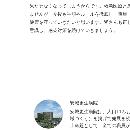
果たせなくなってしまうからです。救急医療と
ませんが、今後も手順やルールを徹底し、職員
健康を守っていきたいと思います。皆さんも正
意識し、感染対策を続けていきましょう。
安城更生病院
安城更生病院は、人口112
域づくり）を掲げて発展を続
上命題として、全ての職員