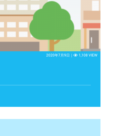
2020年7月9日｜
1,108 VIEW