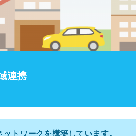
域連携
ネットワークを構築しています。