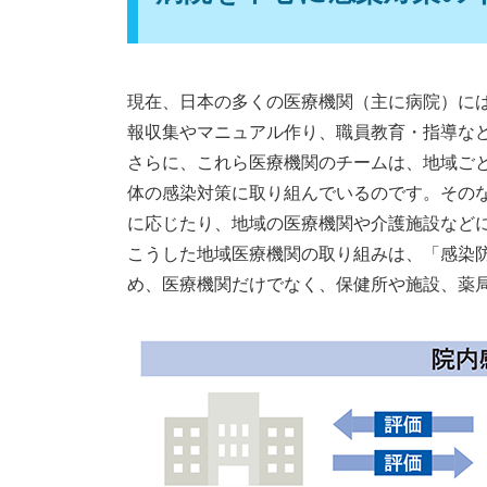
現在、日本の多くの医療機関（主に病院）に
報収集やマニュアル作り、職員教育・指導な
さらに、これら医療機関のチームは、地域ご
体の感染対策に取り組んでいるのです。その
に応じたり、地域の医療機関や介護施設など
こうした地域医療機関の取り組みは、「感染
め、医療機関だけでなく、保健所や施設、薬