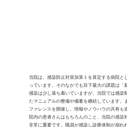
当院は、感染防止対策加算１を算定する病院と
っています。そのなかでも目下最大の課題は「
感染は少し落ち着いていますが、当院では感染
たマニュアルの整備や備蓄を継続しています。
ファレンスを開催し、情報やノウハウの共有も
院内の患者さんはもちろんのこと、当院の感染
非常に重要です。職員が感染し診療体制が崩れ