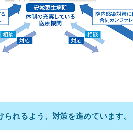
けられるよう、対策を進めています。