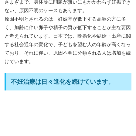
さまざまで、身体等に問題が無いにもかかわらず妊娠でき
ない、原因不明のケースもあります。
原因不明とされるのは、妊娠率が低下する高齢の方に多
く、加齢に伴い卵子や精子の質が低下することが主な要因
と考えられています。日本では、晩婚化や結婚・出産に関
する社会通年の変化で、子どもを望む人の年齢が高くなっ
ており、それに伴い、原因不明に分類される人は増加を続
けています。
不妊治療は日々進化を続けています。