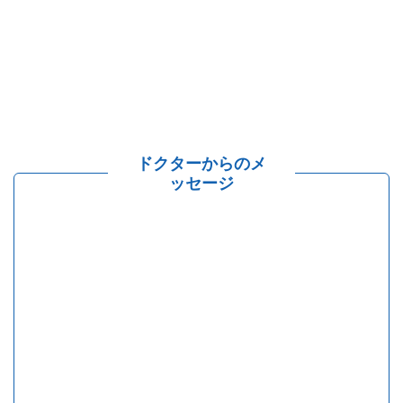
ドクターからのメ
ッセージ