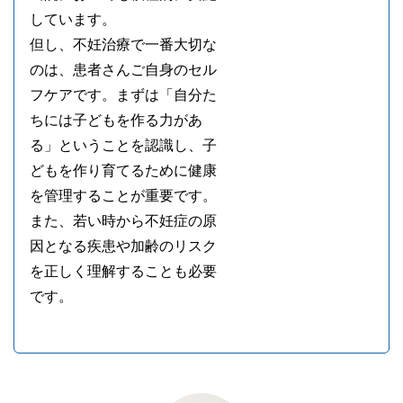
しています。
但し、不妊治療で一番大切な
のは、患者さんご自身のセル
フケアです。まずは「自分た
ちには子どもを作る力があ
る」ということを認識し、子
どもを作り育てるために健康
を管理することが重要です。
また、若い時から不妊症の原
因となる疾患や加齢のリスク
を正しく理解することも必要
です。