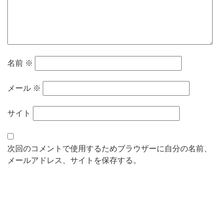
名前
※
メール
※
サイト
次回のコメントで使用するためブラウザーに自分の名前、
メールアドレス、サイトを保存する。