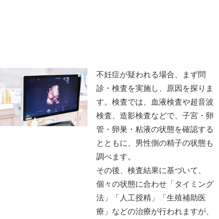
不妊症が疑われる場合、まず問
診・検査を実施し、原因を探りま
す。検査では、血液検査や超音波
検査、造影検査などで、子宮・卵
管・卵巣・粘液の状態を確認する
とともに、男性側の精子の状態も
調べます。
その後、検査結果に基づいて、
個々の状態に合わせ「タイミング
法」「人工授精」「生殖補助医
療」などの治療が行われますが、