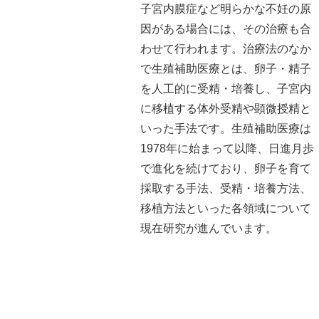
子宮内膜症など明らかな不妊の原
因がある場合には、その治療も合
わせて行われます。治療法のなか
で生殖補助医療とは、卵子・精子
を人工的に受精・培養し、子宮内
に移植する体外受精や顕微授精と
いった手法です。生殖補助医療は
1978年に始まって以降、日進月歩
で進化を続けており、卵子を育て
採取する手法、受精・培養方法、
移植方法といった各領域について
現在研究が進んでいます。