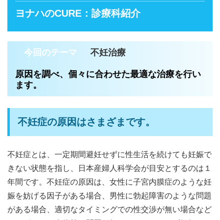
ヨナハのCURE：診療科紹介
今回のテーマ
不妊治療
原因を調べ、個々に合わせた最適な治療を行い
ます。
不妊症の原因はさまざまです。
不妊症とは、一定期間避妊せずに性生活を続けても妊娠で
きない状態を指し、日本産婦人科学会が目安とするのは１
年間です。不妊症の原因は、女性に子宮内膜症のような妊
娠を妨げる因子がある場合、男性に勃起障害のような問題
がある場合、適切なタイミングでの性交渉が無い場合など