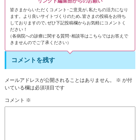
リンクト編集部からのお願い
皆さまからいただくコメント･ご意見が､私たちの活力になり
ます。より良いサイトづくりのため､皆さまの投稿をお待ち
しておりますので､ぜひ下記投稿欄からお気軽にコメントく
ださい！
（
各病院への診療に関する質問･相談等はこちらではお答えで
きませんのでご了承ください）
コメントを残す
メールアドレスが公開されることはありません。
※
が付
いている欄は必須項目です
コメント
※