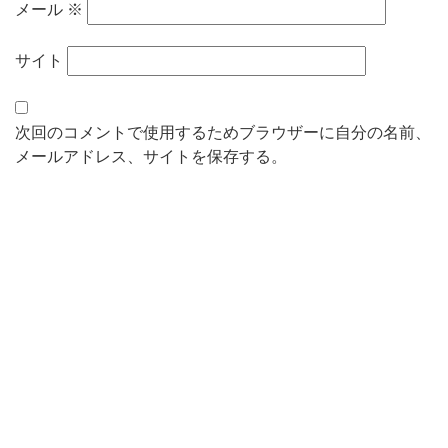
メール
※
サイト
次回のコメントで使用するためブラウザーに自分の名前、
メールアドレス、サイトを保存する。