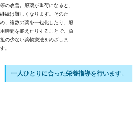
等の改善。服薬が重荷になると、
継続は難しくなります。そのた
め、複数の薬を一包化したり、服
用時間を揃えたりすることで、負
担の少ない薬物療法をめざしま
す。
一人ひとりに合った栄養指導を行います。