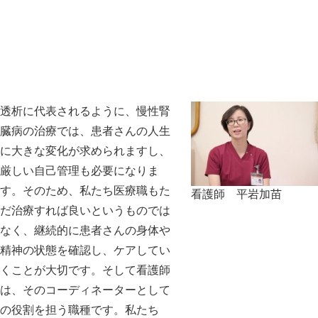
透析に代表されるように、慢性腎
臓病の治療では、患者さんの人生
に大きな変化が求められますし、
厳しい自己管理も必要になりま
す。そのため、私たち医療職もた
看護師 平岩加苗
だ治療すれば良いというものでは
なく、継続的に患者さんの身体や
精神の状態を確認し、ケアしてい
くことが大切です。そして看護師
は、そのコーディネーターとして
の役割を担う職種です。私たち