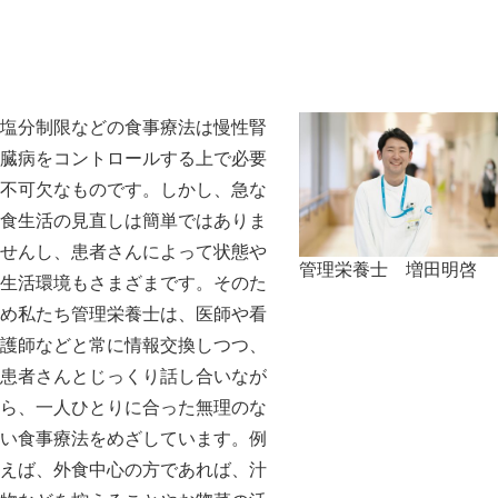
塩分制限などの食事療法は慢性腎
臓病をコントロールする上で必要
不可欠なものです。しかし、急な
食生活の見直しは簡単ではありま
せんし、患者さんによって状態や
管理栄養士 増田明啓
生活環境もさまざまです。そのた
め私たち管理栄養士は、医師や看
護師などと常に情報交換しつつ、
患者さんとじっくり話し合いなが
ら、一人ひとりに合った無理のな
い食事療法をめざしています。例
えば、外食中心の方であれば、汁