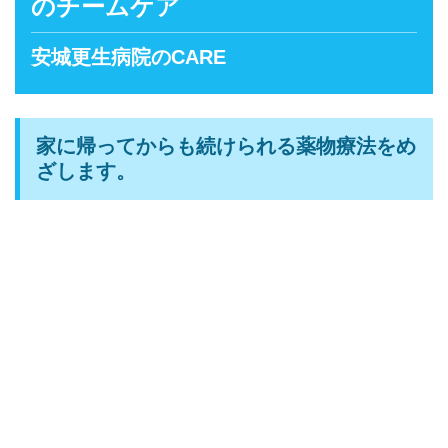
のチームケア
安城更生病院のCARE
家に帰ってからも続けられる薬物療法をめ
ざします。