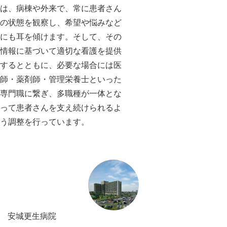
は、病棟や外来で、常に患者さん
の状態を観察し、希望や悩みなど
にも耳を傾けます。そして、その
情報に基づいて適切な看護を提供
するとともに、必要な場合には医
師・薬剤師・管理栄養士といった
専門職に繋ぎ、多職種が一体とな
って患者さんを支え続けられるよ
う調整を行っています。
安城更生病院