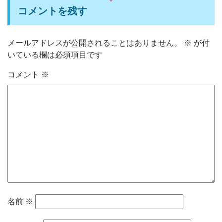
コメントを残す
メールアドレスが公開されることはありません。
※
が付
いている欄は必須項目です
コメント
※
名前
※