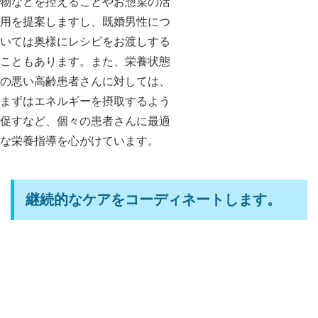
物などを控えることやお惣菜の活
用を提案しますし、既婚男性につ
いては奥様にレシピをお渡しする
こともあります。また、栄養状態
の悪い高齢患者さんに対しては、
まずはエネルギーを摂取するよう
促すなど、個々の患者さんに最適
な栄養指導を心がけています。
継続的なケアをコーディネートします。