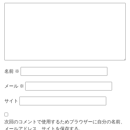
名前
※
メール
※
サイト
次回のコメントで使用するためブラウザーに自分の名前、
メールアドレス、サイトを保存する。