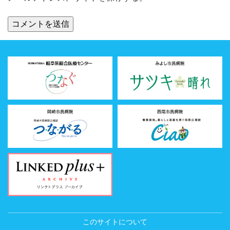
このサイトについて