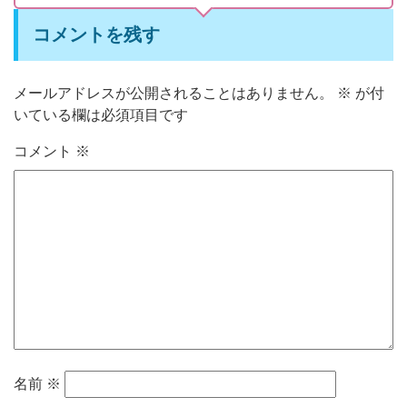
コメントを残す
メールアドレスが公開されることはありません。
※
が付
いている欄は必須項目です
コメント
※
名前
※