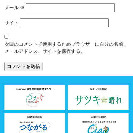
メール
※
サイト
次回のコメントで使用するためブラウザーに自分の名前、
メールアドレス、サイトを保存する。