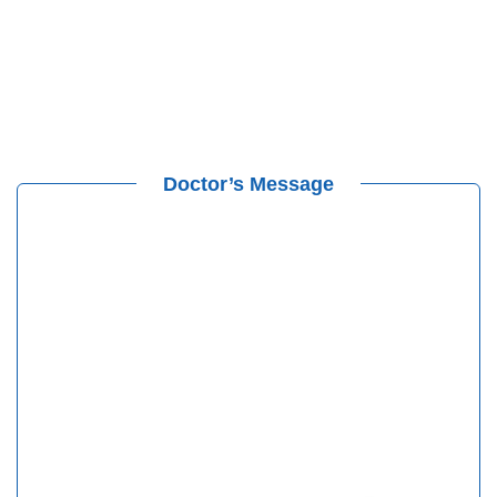
Doctor’s Message