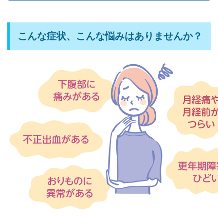
こんな症状、こんな悩みはありませんか？