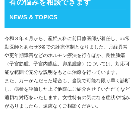
有の悩みを相談できます
NEWS & TOPICS
令和３年４月から、産婦人科に前田修医師が着任し、非常
勤医師とあわせ3名での診療体制となりました。月経異常
や更年期障害などのホルモン療法を行うほか、良性腫瘍
（子宮筋腫、子宮内膜症、卵巣腫瘍）については、対応可
能な範囲で充分な説明をもとに治療を行っています。
また、万一がんだった場合も、当院で可能な限り早く診断
し、病状を評価した上で他院にご紹介させていただくなど
適切な対応をいたします。女性特有の気になる症状や悩み
がありましたら、遠慮なくご相談ください。