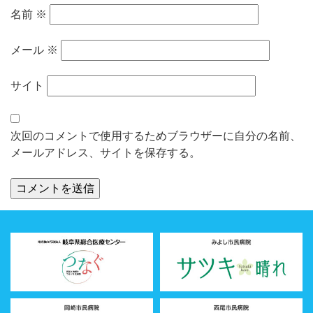
名前
※
メール
※
サイト
次回のコメントで使用するためブラウザーに自分の名前、
メールアドレス、サイトを保存する。