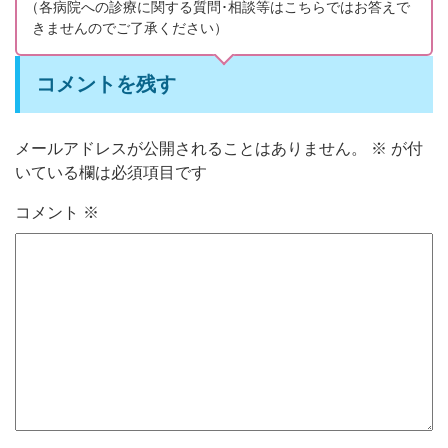
（
各病院への診療に関する質問･相談等はこちらではお答えで
きませんのでご了承ください）
コメントを残す
メールアドレスが公開されることはありません。
※
が付
いている欄は必須項目です
コメント
※