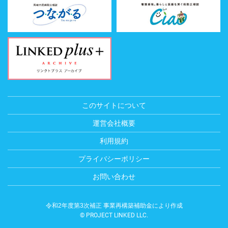
このサイトについて
運営会社概要
利用規約
プライバシーポリシー
お問い合わせ
令和2年度第3次補正 事業再構築補助金により作成
© PROJECT LINKED LLC.