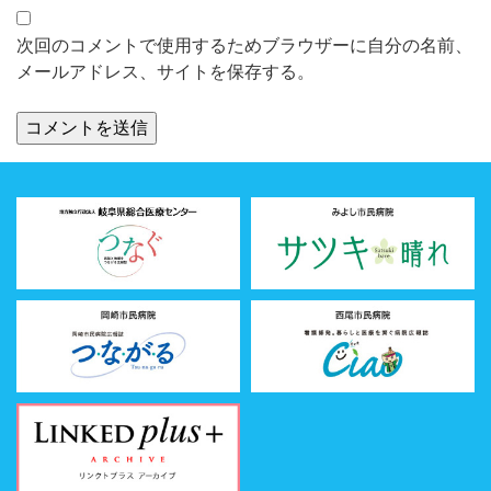
次回のコメントで使用するためブラウザーに自分の名前、
メールアドレス、サイトを保存する。