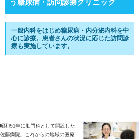
う糖尿病・訪問診療クリニック
一般内科をはじめ糖尿病・内分泌内科を中
心に診療。患者さんの状況に応じた訪問診
療も実施しています。
昭和51年に肛門科として開設した
佐藤病院。これからの地域の医療