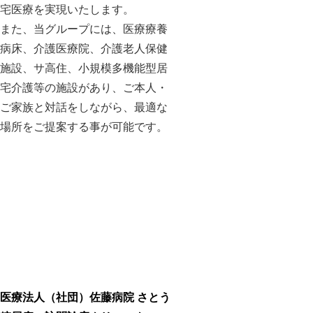
宅医療を実現いたします。
また、当グループには、医療療養
病床、介護医療院、介護老人保健
施設、サ高住、小規模多機能型居
宅介護等の施設があり、ご本人・
ご家族と対話をしながら、最適な
場所をご提案する事が可能です。
医療法人（社団）佐藤病院 さとう