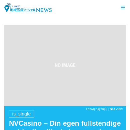
LINKED 地域医療ソーシャルNEWS
2026年5月20日｜
4 VIEW
is_single
NVCasino – Din egen fullstendige