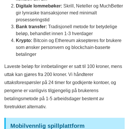
Digitale lommebøker:
Skrill, Neteller og MuchBetter
gir lynraske transaksjoner med minimalt
prosesseringstid
Bank transfer:
Tradisjonell metode for betydelige
beløp, behandlet innen 1-3 hverdager
Krypto:
Bitcoin og Ethereum aksepteres for brukere
som ønsker personvern og blockchain-baserte
betalinger
Laveste beløp for innbetalinger er satt til 100 kroner, mens
uttak kan gjøres fra 200 kroner. Vi håndterer
uttaksforespørsler på 24 timer for godkjente kontoer, og
pengene er vanligvis tilgjengelig på brukerens
betalingsmetode på 1-5 arbeidsdager bestemt av
foretrukket alternativ.
Mobilvennlig spillplattform