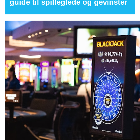
guide til spilleglede og gevinster