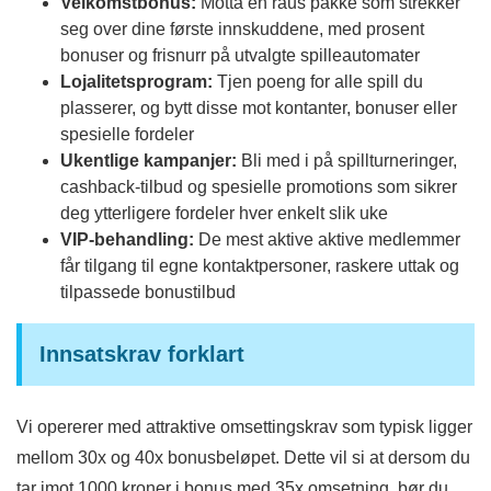
Velkomstbonus:
Motta en raus pakke som strekker
seg over dine første innskuddene, med prosent
bonuser og frisnurr på utvalgte spilleautomater
Lojalitetsprogram:
Tjen poeng for alle spill du
plasserer, og bytt disse mot kontanter, bonuser eller
spesielle fordeler
Ukentlige kampanjer:
Bli med i på spillturneringer,
cashback-tilbud og spesielle promotions som sikrer
deg ytterligere fordeler hver enkelt slik uke
VIP-behandling:
De mest aktive aktive medlemmer
får tilgang til egne kontaktpersoner, raskere uttak og
tilpassede bonustilbud
Innsatskrav forklart
Vi opererer med attraktive omsettingskrav som typisk ligger
mellom 30x og 40x bonusbeløpet. Dette vil si at dersom du
tar imot 1000 kroner i bonus med 35x omsetning, bør du