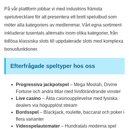
På vår plattform jobbar vi med industrins främsta
spelutvecklare för att presentera ett brett spelutbud som
möter alla kategoriers av medlemmar. Vårt egna sortiment
inkluderar tusentals alternativ inom olika kategorier, från
tidlösa klassiska slots till uppdaterade slots med komplexa
bonusfunktioner.
Efterfrågade speltyper hos oss
Progressiva jackpotspel
– Mega Moolah, Divine
Fortune och andra titlar med livsförändrande vinster
Live casino
– Äkta casinoupplevelse med fysiska
dealers via högupplöst stream
Bordsspel
– Blackjack, roulette, baccarat och poker i
flera varianter
Videospelautomater
– Hundratals moderna spel