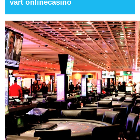
vårt onlinecasino