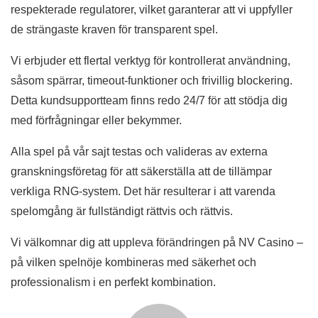
respekterade regulatorer, vilket garanterar att vi uppfyller
de strängaste kraven för transparent spel.
Vi erbjuder ett flertal verktyg för kontrollerat användning,
såsom spärrar, timeout-funktioner och frivillig blockering.
Detta kundsupportteam finns redo 24/7 för att stödja dig
med förfrågningar eller bekymmer.
Alla spel på vår sajt testas och valideras av externa
granskningsföretag för att säkerställa att de tillämpar
verkliga RNG-system. Det här resulterar i att varenda
spelomgång är fullständigt rättvis och rättvis.
Vi välkomnar dig att uppleva förändringen på NV Casino –
på vilken spelnöje kombineras med säkerhet och
professionalism i en perfekt kombination.