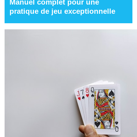
Manuel complet pour une
pratique de jeu exceptionnelle