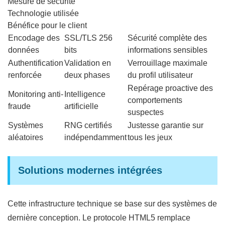
Mesure de sécurité
Technologie utilisée
Bénéfice pour le client
Encodage des
SSL/TLS 256
Sécurité complète des
données
bits
informations sensibles
Authentification
Validation en
Verrouillage maximale
renforcée
deux phases
du profil utilisateur
Repérage proactive des
Monitoring anti-
Intelligence
comportements
fraude
artificielle
suspectes
Systèmes
RNG certifiés
Justesse garantie sur
aléatoires
indépendamment
tous les jeux
Solutions modernes intégrées
Cette infrastructure technique se base sur des systèmes de
dernière conception. Le protocole HTML5 remplace