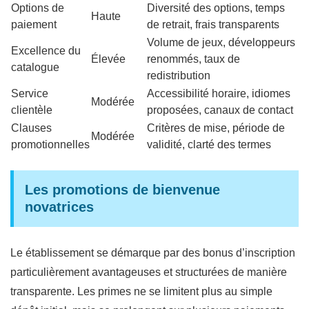
Options de
Diversité des options, temps
Haute
paiement
de retrait, frais transparents
Volume de jeux, développeurs
Excellence du
Élevée
renommés, taux de
catalogue
redistribution
Service
Accessibilité horaire, idiomes
Modérée
clientèle
proposées, canaux de contact
Clauses
Critères de mise, période de
Modérée
promotionnelles
validité, clarté des termes
Les promotions de bienvenue
novatrices
Le établissement se démarque par des bonus d’inscription
particulièrement avantageuses et structurées de manière
transparente. Les primes ne se limitent plus au simple