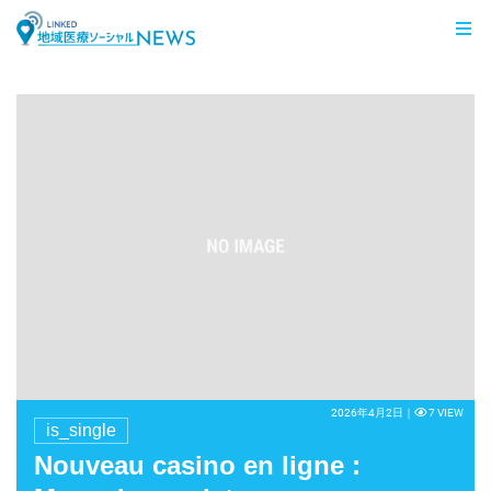
LINKED 地域医療ソーシャルNEWS
2026年4月2日｜
7 VIEW
is_single
Nouveau casino en ligne :