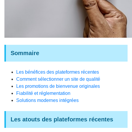
Sommaire
Les bénéfices des plateformes récentes
Comment sélectionner un site de qualité
Les promotions de bienvenue originales
Fiabilité et réglementation
Solutions modernes intégrées
Les atouts des plateformes récentes