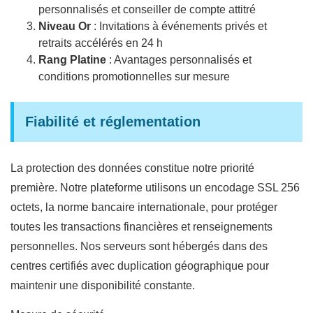
personnalisés et conseiller de compte attitré
Niveau Or
: Invitations à événements privés et
retraits accélérés en 24 h
Rang Platine
: Avantages personnalisés et
conditions promotionnelles sur mesure
Fiabilité et réglementation
La protection des données constitue notre priorité
première. Notre plateforme utilisons un encodage SSL 256
octets, la norme bancaire internationale, pour protéger
toutes les transactions financières et renseignements
personnelles. Nos serveurs sont hébergés dans des
centres certifiés avec duplication géographique pour
maintenir une disponibilité constante.