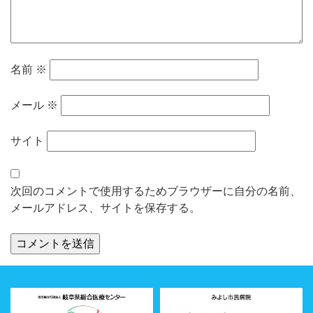
名前
※
メール
※
サイト
次回のコメントで使用するためブラウザーに自分の名前、
メールアドレス、サイトを保存する。