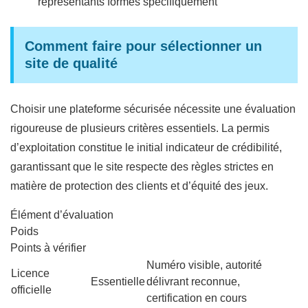
représentants formés spécifiquement
Comment faire pour sélectionner un
site de qualité
Choisir une plateforme sécurisée nécessite une évaluation
rigoureuse de plusieurs critères essentiels. La permis
d’exploitation constitue le initial indicateur de crédibilité,
garantissant que le site respecte des règles strictes en
matière de protection des clients et d’équité des jeux.
Élément d’évaluation
Poids
Points à vérifier
Numéro visible, autorité
Licence
Essentielle
délivrant reconnue,
officielle
certification en cours