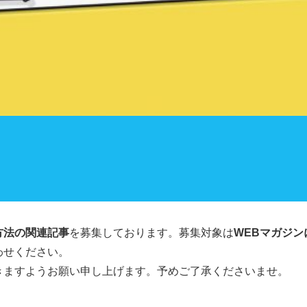
方法の関連記事
を募集しております。募集対象は
WEBマガジ
わせください。
きますようお願い申し上げます。予めご了承くださいませ。