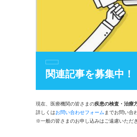
関連記事を募集中！
現在、医療機関の皆さまの
疾患の検査・治療
詳しくは
お問い合わせフォーム
までお問い合
※一般の皆さまのお申し込みはご遠慮いただ