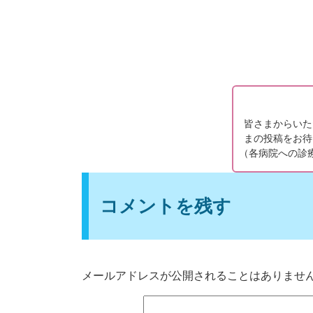
皆さまからいた
まの投稿をお待
（
各病院への診
コメントを残す
メールアドレスが公開されることはありませ