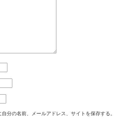
に自分の名前、メールアドレス、サイトを保存する。