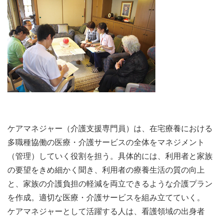
ケアマネジャー（介護支援専門員）は、在宅療養における
多職種協働の医療・介護サービスの全体をマネジメント
（管理）していく役割を担う。具体的には、利用者と家族
の要望をきめ細かく聞き、利用者の療養生活の質の向上
と、家族の介護負担の軽減を両立できるような介護プラン
を作成。適切な医療・介護サービスを組み立てていく。
ケアマネジャーとして活躍する人は、看護領域の出身者