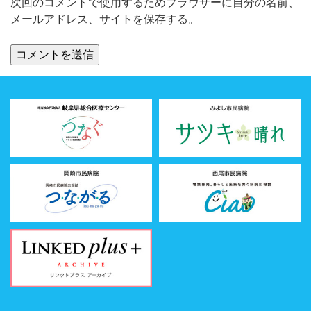
次回のコメントで使用するためブラウザーに自分の名前、
メールアドレス、サイトを保存する。