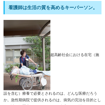
看護師は生活の質を高めるキーパーソン。
超高齢社会における在宅（施
設を含む）療養で必要とされるのは、どんな医療だろう
か。急性期病院で提供されるのは、病気の完治を目的とし