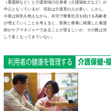
（看護師など）と介護領域の出身者（介護福祉士など）が
中心となっているが、現在は介護系の人が多い。しかし、
今後は病気を抱えながら、在宅で療養生活を続ける高齢者
が増えていくことを考えると、医療と療養に精通した看護
師がケアマネジャーであることが望ましいが、その数は決
して多くなってきていない。