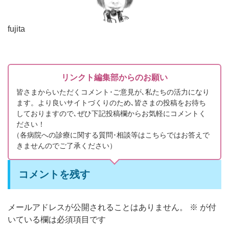
fujita
リンクト編集部からのお願い
皆さまからいただくコメント･ご意見が､私たちの活力になり
ます。より良いサイトづくりのため､皆さまの投稿をお待ち
しておりますので､ぜひ下記投稿欄からお気軽にコメントく
ださい！
（
各病院への診療に関する質問･相談等はこちらではお答えで
きませんのでご了承ください）
コメントを残す
メールアドレスが公開されることはありません。
※
が付
いている欄は必須項目です