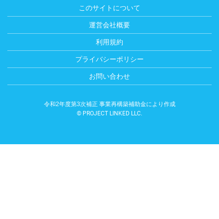
このサイトについて
運営会社概要
利用規約
プライバシーポリシー
お問い合わせ
令和2年度第3次補正 事業再構築補助金により作成
© PROJECT LINKED LLC.