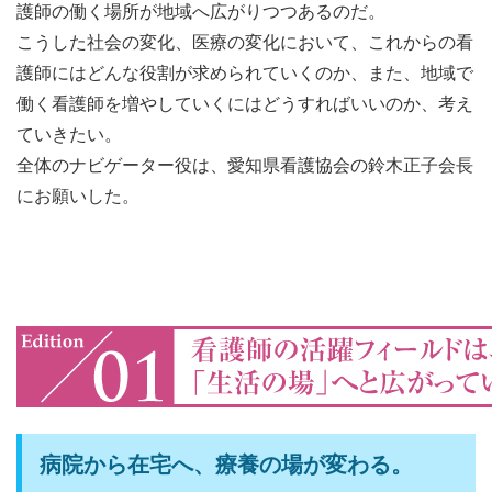
護師の働く場所が地域へ広がりつつあるのだ。
こうした社会の変化、医療の変化において、これからの看
護師にはどんな役割が求められていくのか、また、地域で
働く看護師を増やしていくにはどうすればいいのか、考え
ていきたい。
全体のナビゲーター役は、愛知県看護協会の鈴木正子会長
にお願いした。
病院から在宅へ、療養の場が変わる。