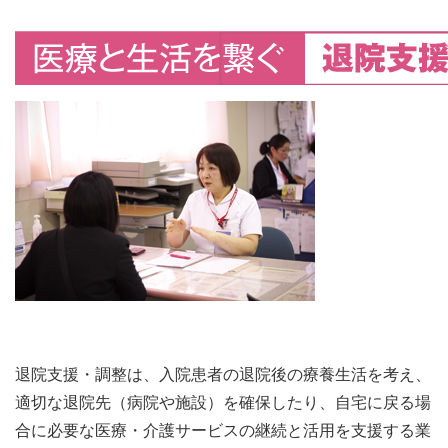
退院支援・調整は、入院患者の退院後の療養生活を考え、
適切な退院先（病院や施設）を確保したり、自宅に戻る場
合に必要な医療・介護サービスの継続と活用を支援する業