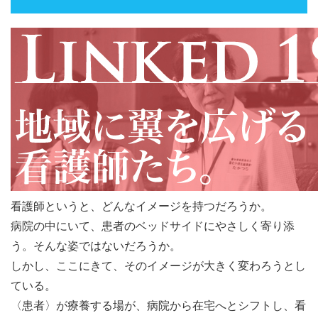
看護師というと、どんなイメージを持つだろうか。
病院の中にいて、患者のベッドサイドにやさしく寄り添
う。そんな姿ではないだろうか。
しかし、ここにきて、そのイメージが大きく変わろうとし
ている。
〈患者〉が療養する場が、病院から在宅へとシフトし、看