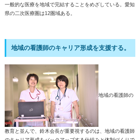
一般的な医療を地域で完結することをめざしている。愛知
県の二次医療圏は12圏域ある。
地域の看護師のキャリア形成を支援する。
地域の看護師の
教育と並んで、鈴木会長が重要視するのは、地域の看護師
のキャリア形成をバックアップする仕組みと体制づくりで