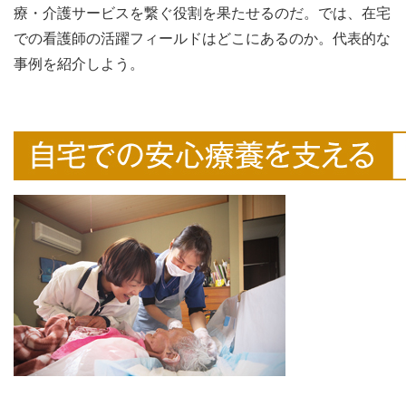
療・介護サービスを繋ぐ役割を果たせるのだ。では、在宅
での看護師の活躍フィールドはどこにあるのか。代表的な
事例を紹介しよう。