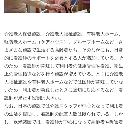
介護老人保健施設、介護老人福祉施設、有料老人ホーム、
軽費老人ホーム（ケアハウス）、グループホームなど、さ
まざまな施設で生活する高齢者たち。そのなかにも、日常
的に看護師のサポートを必要とする人が増加している。そ
のため、看護師が常駐して利用者の健康管理や看護、衛生
上の管理指導などを行う施設が増えている。とくに介護老
人福祉施設や有料老人ホームなどでは医師が常駐していな
いため、利用者が急変したときに適切に対応するなど、看
護師が果たす役割は大きい。
なお、日本の施設では介護スタッフが中心となって利用者
の生活を援助し、看護師の配置人数は限られている。しか
し、欧米諸国では、看護師が中心になって高齢者や障害者