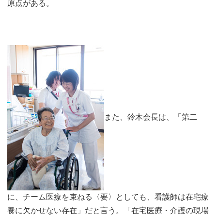
原点がある。
また、鈴木会長は、「第二
に、チーム医療を束ねる〈要〉としても、看護師は在宅療
養に欠かせない存在」だと言う。「在宅医療・介護の現場