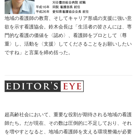
地域の看護師の教育、そしてキャリア形成の支援に強い意
欲を示す看護協会。鈴木会長は「生活者の皆さんには、専
門的な看護の価値を〈認め〉、看護師をプロとして〈尊
重〉し、活動を〈支援〉してくださることをお願いしたい
ですね」と言葉を締め括った。
超高齢社会において、重要な役割が期待される地域の看護
師たち。だが現在、その数は圧倒的に不足しており、それ
を増やすとなると、地域の看護師を支える環境整備が必要