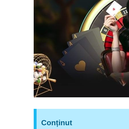
Conținut