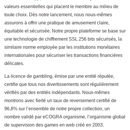
valeurs essentielles qui placent le membre au milieu de
toute choix. Dès notre lancement, nous nous-mêmes
assurons à offrir une pratique de amusement claire,
équitable et sécurisée. Notre propre plateforme se base sur
une technologie de chiffrement SSL 256 bits sécurisés, la
similaire norme employée par les institutions monétaires
internationales pour sécuriser les transactions financières
délicates.
La licence de gambling, émise par une entité réputée,
certifie que tous nos divertissements sont régulièrement
vérifiés par des entités indépendants. Nous-mêmes
montrons avec fierté un taux de reversement certifié de
96,8% sur l’ensemble de notre propre collection, un
nombre validé par eCOGRA organisme, l’organisme global
de supervision des games en web créé en 2003.