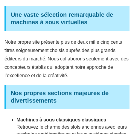
Une vaste sélection remarquable de
machines à sous virtuelles
Notre propre site présente plus de deux mille cinq cents
titres soigneusement choisis auprès des plus grands
éditeurs du marché. Nous collaborons seulement avec des
concepteurs établis qui adoptent notre approche de
l’excellence et de la créativité.
Nos propres sections majeures de
divertissements
Machines à sous classiques classiques
:
Retrouvez le charme des slots anciennes avec leurs