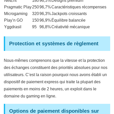
NetEnt
180
96,5%
Designs premium
Pragmatic Play
250
96,7%
Caractéristiques récompenses
Microgaming
320
96,3%
Jackpots croissants
Play’n GO
150
96,9%
Équilibre balancée
Yggdrasil
95
96,8%
Créativité mécanique
Protection et systèmes de règlement
Nous-mêmes comprenons que la vitesse et la protection
des échanges constituent des priorités absolues pour nos
utilisateurs. C’est la raison pourquoi nous avons établi un
dispositif de paiement express qui traite la plupart des
paiements en moins de 2 heures, un exploit dans le
domaine du gaming en ligne.
Options de paiement disponibles sur