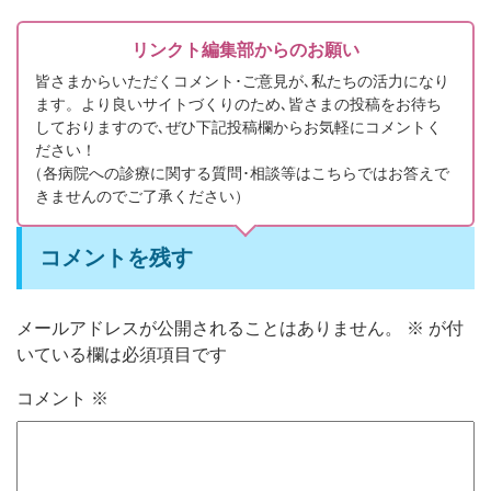
リンクト編集部からのお願い
皆さまからいただくコメント･ご意見が､私たちの活力になり
ます。より良いサイトづくりのため､皆さまの投稿をお待ち
しておりますので､ぜひ下記投稿欄からお気軽にコメントく
ださい！
（
各病院への診療に関する質問･相談等はこちらではお答えで
きませんのでご了承ください）
コメントを残す
メールアドレスが公開されることはありません。
※
が付
いている欄は必須項目です
コメント
※