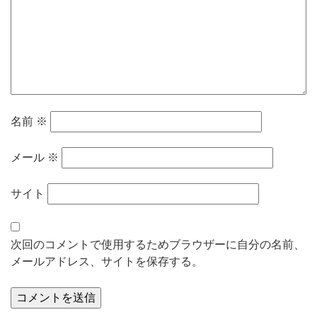
名前
※
メール
※
サイト
次回のコメントで使用するためブラウザーに自分の名前、
メールアドレス、サイトを保存する。