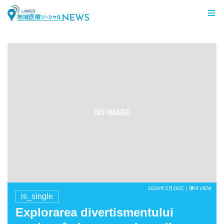
LINKED 地域医療ソーシャルNEWS
2026年5月28日｜
0 VIEW
is_single
Explorarea divertismentului