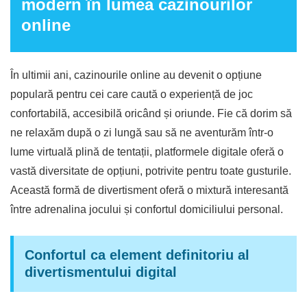
modern în lumea cazinourilor
online
În ultimii ani, cazinourile online au devenit o opțiune
populară pentru cei care caută o experiență de joc
confortabilă, accesibilă oricând și oriunde. Fie că dorim să
ne relaxăm după o zi lungă sau să ne aventurăm într-o
lume virtuală plină de tentații, platformele digitale oferă o
vastă diversitate de opțiuni, potrivite pentru toate gusturile.
Această formă de divertisment oferă o mixtură interesantă
între adrenalina jocului și confortul domiciliului personal.
Confortul ca element definitoriu al
divertismentului digital