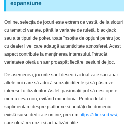
expansiune
Online, selecția de jocuri este extrem de vastă, de la sloturi
cu tematici variate, până la variante de ruletă, blackjack
sau alte tipuri de poker, toate însoțite de opțiuni pentru joc
cu dealer live, care adaugă autenticitate atmosferei. Acest
aspect contribuie la menținerea interesului, întrucât
varietatea oferă un aer proaspăt fiecărei sesiuni de joc.
De asemenea, jocurile sunt deseori actualizate sau apar
altele noi care să aducă senzații diferite și să păstreze
interesul utilizatorilor. Astfel, pasionații pot să descopere
mereu ceva nou, evitând monotonia. Pentru detalii
suplimentare despre platforme și noutăți din domeniu,
există surse dedicate online, precum
https://clicksud.ws/
,
care oferă recenzii și actualizări utile.