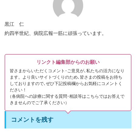
黒江 仁
約四半世紀、病院広報一筋に頑張っています。
リンクト編集部からのお願い
皆さまからいただくコメント･ご意見が､私たちの活力になり
ます。より良いサイトづくりのため､皆さまの投稿をお待ち
しておりますので､ぜひ下記投稿欄からお気軽にコメントく
ださい！
（
各病院への診療に関する質問･相談等はこちらではお答えで
きませんのでご了承ください）
コメントを残す