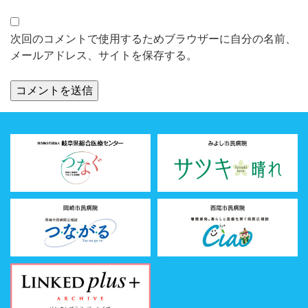
次回のコメントで使用するためブラウザーに自分の名前、
メールアドレス、サイトを保存する。