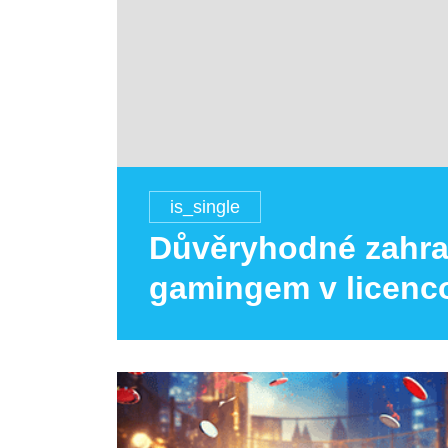
is_single
Důvěryhodné zahra
gamingem v licenc