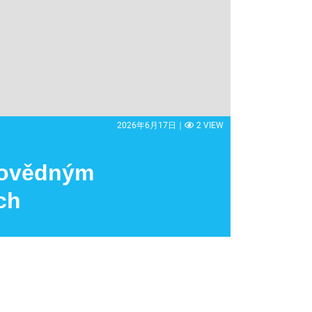
2026年6月17日｜
2 VIEW
povědným
ch