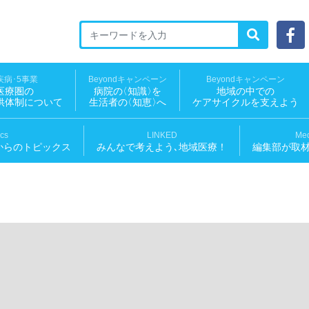
ED 地域医療ソーシャルNEWS
疾病･5事業
Beyondキャンペーン
Beyondキャンペーン
医療圏の
病院
の
〈知識
〉
を
地域の中での
供体制について
生活者
の
〈知恵
〉
へ
ケアサイクルを支えよう
ics
LINKED
Med
からのトピックス
みんなで考えよう､地域医療！
編集部が取