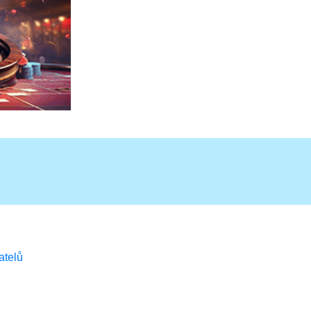
atelů