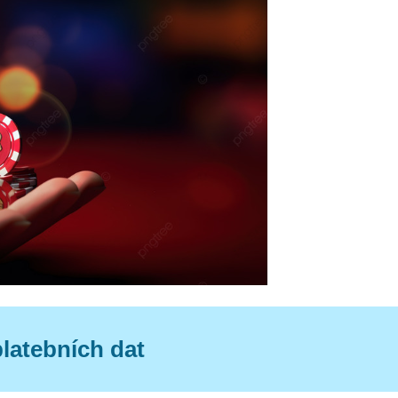
latebních dat