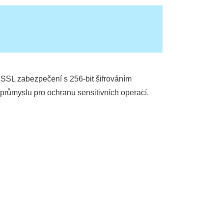
SSL zabezpečení s 256-bit šifrováním
 průmyslu pro ochranu sensitivních operací.