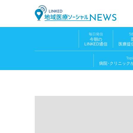
LINK
毎日発信
5
今朝の
LINKED通信
医療提
Top
病院･クリニック