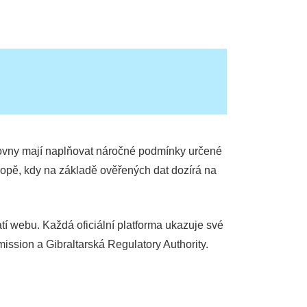
zovny mají naplňovat náročné podmínky určené
ropě, kdy na základě ověřených dat dozírá na
atí webu. Každá oficiální platforma ukazuje své
ssion a Gibraltarská Regulatory Authority.