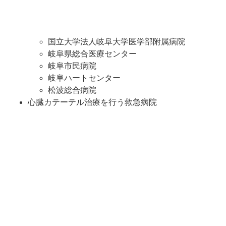
国立大学法人岐阜大学医学部附属病院
岐阜県総合医療センター
岐阜市民病院
岐阜ハートセンター
松波総合病院
心臓カテーテル治療を行う救急病院