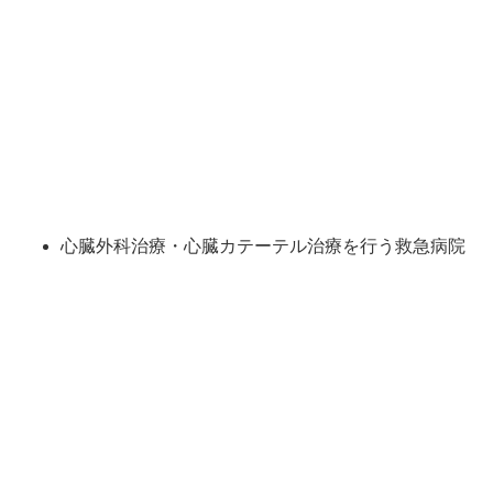
心臓外科治療・心臓カテーテル治療を行う救急病院