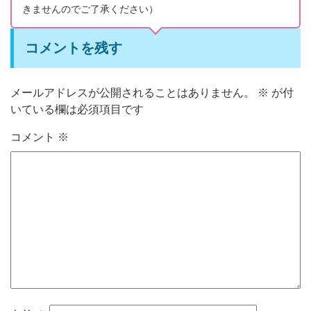
きませんのでご了承ください）
コメントを残す
メールアドレスが公開されることはありません。
※
が付
いている欄は必須項目です
コメント
※