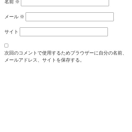
名前
※
メール
※
サイト
次回のコメントで使用するためブラウザーに自分の名前、
メールアドレス、サイトを保存する。