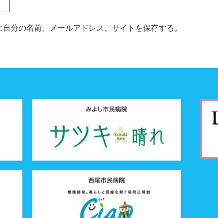
に自分の名前、メールアドレス、サイトを保存する。