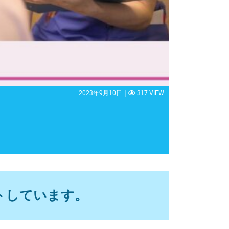
2023年9月10日｜
317 VIEW
トしています。