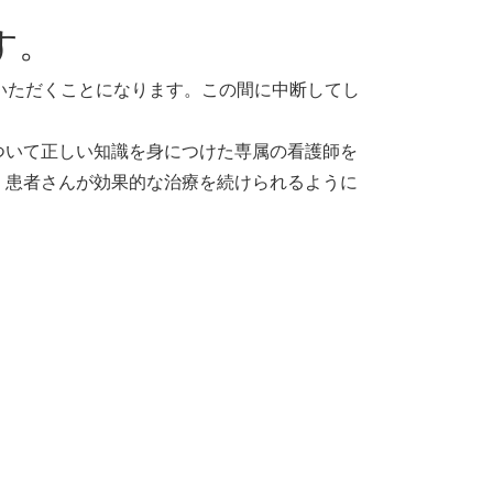
す。
いただくことになります。この間に中断してし
ついて正しい知識を身につけた専属の看護師を
、患者さんが効果的な治療を続けられるように