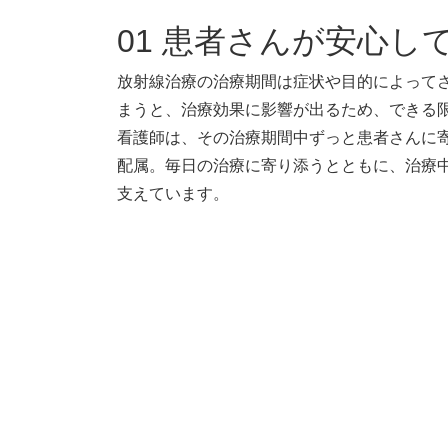
01
患者さんが安心し
放射線治療の治療期間は症状や目的によって
まうと、治療効果に影響が出るため、できる
看護師は、その治療期間中ずっと患者さんに
配属。毎日の治療に寄り添うとともに、治療
支えています。