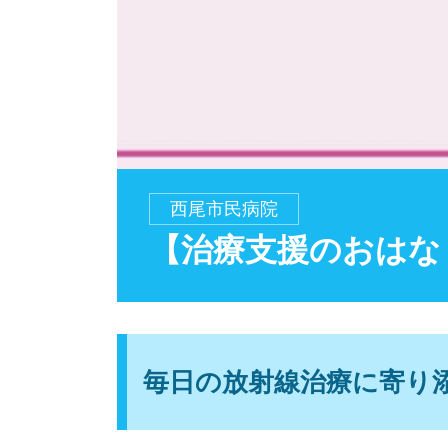
西尾市民病院
【治療支援のおはな
毎日の放射線治療に寄り