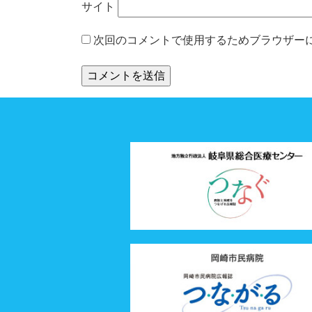
サイト
次回のコメントで使用するためブラウザー