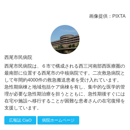
画像提供：PIXTA
西尾市民病院
西尾市民病院は、６市で構成される西三河南部西医療圏の
最南部に位置する西尾市の中核病院です。二次救急病院と
して年間約4000件の救急搬送患者を受け入れています。
急性期病棟と地域包括ケア病棟を有し、集中的な医学的管
理が必要な急性期治療を担うとともに、急性期後すぐには
在宅や施設へ移行することが困難な患者さんの在宅復帰を
支援しています。
広報誌 CiaO
病院ホームページ