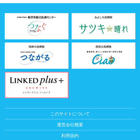
このサイトについて
運営会社概要
利用規約