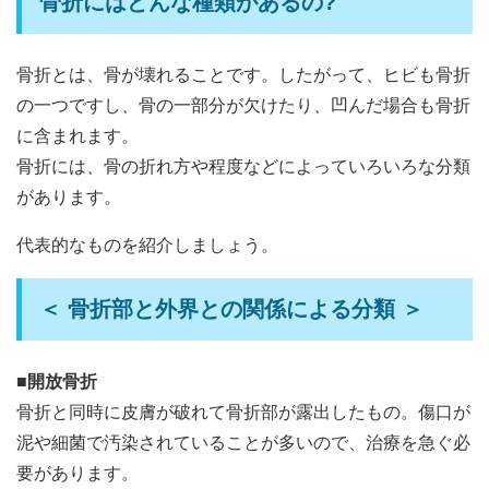
骨折にはどんな種類があるの?
骨折とは、骨が壊れることです。したがって、ヒビも骨折
の一つですし、骨の一部分が欠けたり、凹んだ場合も骨折
に含まれます。
骨折には、骨の折れ方や程度などによっていろいろな分類
があります。
代表的なものを紹介しましょう。
＜ 骨折部と外界との関係による分類 ＞
■開放骨折
骨折と同時に皮膚が破れて骨折部が露出したもの。傷口が
泥や細菌で汚染されていることが多いので、治療を急ぐ必
要があります。