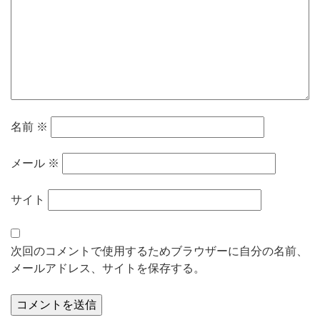
名前
※
メール
※
サイト
次回のコメントで使用するためブラウザーに自分の名前、
メールアドレス、サイトを保存する。