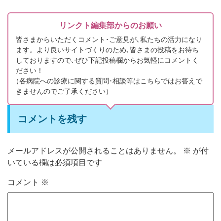
リンクト編集部からのお願い
皆さまからいただくコメント･ご意見が､私たちの活力になり
ます。より良いサイトづくりのため､皆さまの投稿をお待ち
しておりますので､ぜひ下記投稿欄からお気軽にコメントく
ださい！
（
各病院への診療に関する質問･相談等はこちらではお答えで
きませんのでご了承ください）
コメントを残す
メールアドレスが公開されることはありません。
※
が付
いている欄は必須項目です
コメント
※