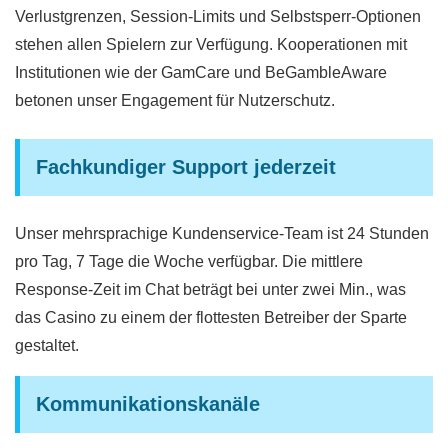
Verlustgrenzen, Session-Limits und Selbstsperr-Optionen
stehen allen Spielern zur Verfügung. Kooperationen mit
Institutionen wie der GamCare und BeGambleAware
betonen unser Engagement für Nutzerschutz.
Fachkundiger Support jederzeit
Unser mehrsprachige Kundenservice-Team ist 24 Stunden
pro Tag, 7 Tage die Woche verfügbar. Die mittlere
Response-Zeit im Chat beträgt bei unter zwei Min., was
das Casino zu einem der flottesten Betreiber der Sparte
gestaltet.
Kommunikationskanäle