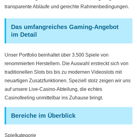
transparente Abläufe und gerechte Rahmenbedingungen.
Das umfangreiches Gaming-Angebot
im Detail
Unser Portfolio beinhaltet über 3.500 Spiele von
renommierten Herstellern. Die Auswahl erstreckt sich von
traditionellen Slots bis bis zu modernen Videoslots mit
neuartigen Zusatzfunktionen. Speziell stolz zeigen wir uns
auf unsere Live-Casino-Abteilung, die echtes
Casinofeeling unmittelbar ins Zuhause bringt.
Bereiche im Überblick
Spielkategorie