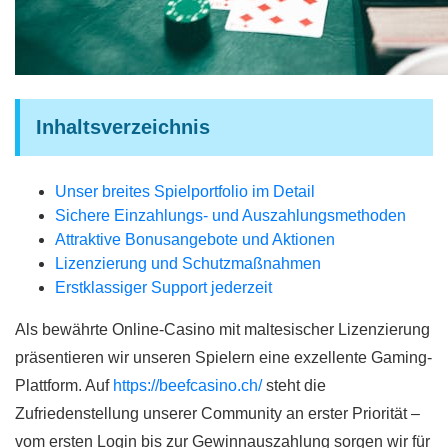
Inhaltsverzeichnis
Unser breites Spielportfolio im Detail
Sichere Einzahlungs- und Auszahlungsmethoden
Attraktive Bonusangebote und Aktionen
Lizenzierung und Schutzmaßnahmen
Erstklassiger Support jederzeit
Als bewährte Online-Casino mit maltesischer Lizenzierung
präsentieren wir unseren Spielern eine exzellente Gaming-
Plattform. Auf
https://beefcasino.ch/
steht die
Zufriedenstellung unserer Community an erster Priorität –
vom ersten Login bis zur Gewinnauszahlung sorgen wir für