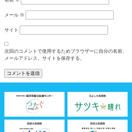
メール
※
サイト
次回のコメントで使用するためブラウザーに自分の名前、
メールアドレス、サイトを保存する。