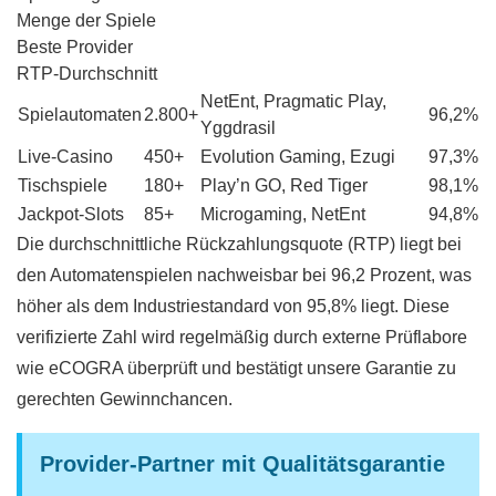
Menge der Spiele
Beste Provider
RTP-Durchschnitt
NetEnt, Pragmatic Play,
Spielautomaten
2.800+
96,2%
Yggdrasil
Live-Casino
450+
Evolution Gaming, Ezugi
97,3%
Tischspiele
180+
Play’n GO, Red Tiger
98,1%
Jackpot-Slots
85+
Microgaming, NetEnt
94,8%
Die durchschnittliche Rückzahlungsquote (RTP) liegt bei
den Automatenspielen nachweisbar bei 96,2 Prozent, was
höher als dem Industriestandard von 95,8% liegt. Diese
verifizierte Zahl wird regelmäßig durch externe Prüflabore
wie eCOGRA überprüft und bestätigt unsere Garantie zu
gerechten Gewinnchancen.
Provider-Partner mit Qualitätsgarantie