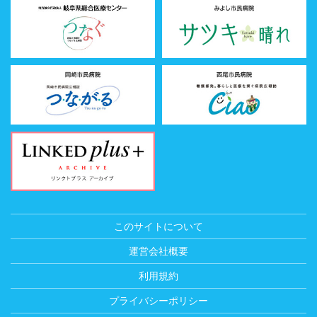
このサイトについて
運営会社概要
利用規約
プライバシーポリシー