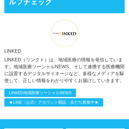
ルフチェック
LINKED
LINKED（リンクト）は、地域医療の情報を発信していま
す。地域医療ソーシャルNEWS、そして連携する医療機関
に設置するデジタルサイネージなど、多様なメディアを駆
使して、正しい情報をわかりやすくお届けしていきます。
LINKED地域医療ソーシャルNEWS
★LINE〈公式〉アカウント開設・友だち募集中★