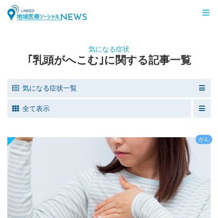
LINKED 地域医療ソーシャルNEWS
気になる症状
｢乳頭がへこむ｣に関する記事一覧
気になる症状一覧
全て表示
がん