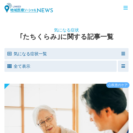
LINKED 地域医療ソーシャルNEWS
気になる症状
｢たちくらみ｣に関する記事一覧
気になる症状一覧
全て表示
心疾患のケア