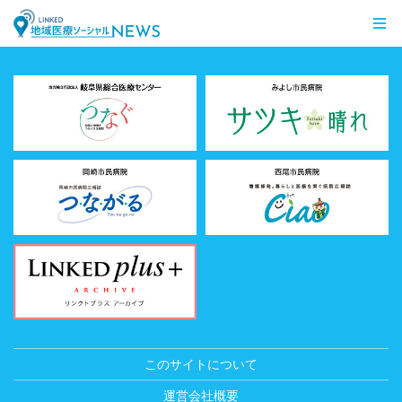
LINKED 地域医療ソーシャルNEWS
このサイトについて
運営会社概要