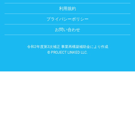
利用規約
プライバシーポリシー
お問い合わせ
令和2年度第3次補正 事業再構築補助金により作成
© PROJECT LINKED LLC.