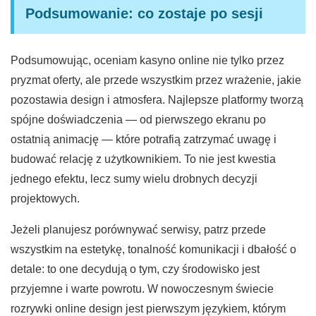
Podsumowanie: co zostaje po sesji
Podsumowując, oceniam kasyno online nie tylko przez
pryzmat oferty, ale przede wszystkim przez wrażenie, jakie
pozostawia design i atmosfera. Najlepsze platformy tworzą
spójne doświadczenia — od pierwszego ekranu po
ostatnią animację — które potrafią zatrzymać uwagę i
budować relację z użytkownikiem. To nie jest kwestia
jednego efektu, lecz sumy wielu drobnych decyzji
projektowych.
Jeżeli planujesz porównywać serwisy, patrz przede
wszystkim na estetykę, tonalność komunikacji i dbałość o
detale: to one decydują o tym, czy środowisko jest
przyjemne i warte powrotu. W nowoczesnym świecie
rozrywki online design jest pierwszym językiem, którym