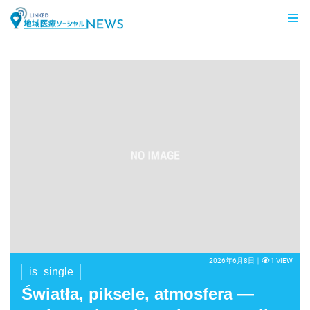
LINKED 地域医療ソーシャルNEWS
2026年6月8日｜
1 VIEW
is_single
Światła, piksele, atmosfera —