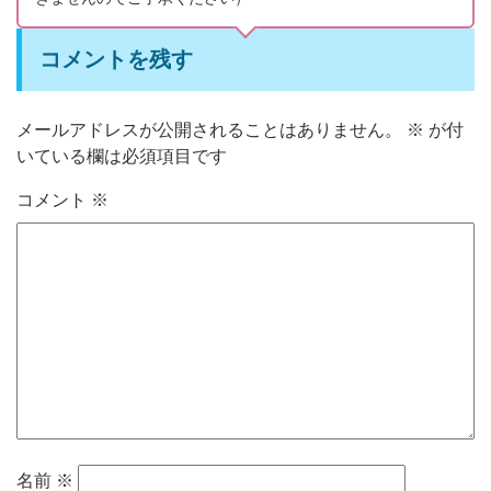
コメントを残す
メールアドレスが公開されることはありません。
※
が付
いている欄は必須項目です
コメント
※
名前
※