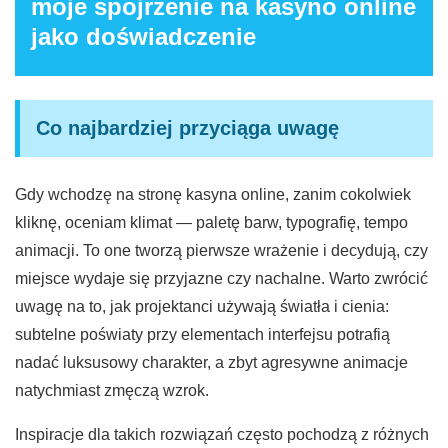
moje spojrzenie na kasyno online
jako doświadczenie
Co najbardziej przyciąga uwagę
Gdy wchodzę na stronę kasyna online, zanim cokolwiek
kliknę, oceniam klimat — paletę barw, typografię, tempo
animacji. To one tworzą pierwsze wrażenie i decydują, czy
miejsce wydaje się przyjazne czy nachalne. Warto zwrócić
uwagę na to, jak projektanci używają światła i cienia:
subtelne poświaty przy elementach interfejsu potrafią
nadać luksusowy charakter, a zbyt agresywne animacje
natychmiast zmęczą wzrok.
Inspiracje dla takich rozwiązań często pochodzą z różnych