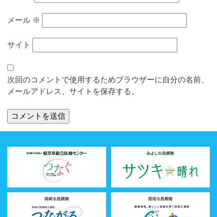
メール
※
サイト
次回のコメントで使用するためブラウザーに自分の名前、
メールアドレス、サイトを保存する。