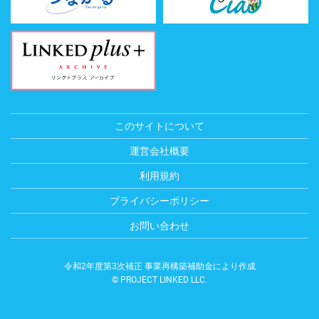
このサイトについて
運営会社概要
利用規約
プライバシーポリシー
お問い合わせ
令和2年度第3次補正 事業再構築補助金により作成
© PROJECT LINKED LLC.