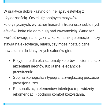
W praktyce dobre kasyno online łączy estetykę z
użytecznością. Oczekuję spójnych motywów
kolorystycznych, wyraźnej hierarchii treści oraz subtelnych
efektów, które nie dominują nad zawartością. Warto też
zwrócić uwagę na to, jak marka komunikuje emocje — czy
stawia na ekscytację, relaks, czy może nostalgiczne
nawiązania do klasycznych salonów gier.
Przyjemne dla oka schematy kolorów — ciemne tła z
akcentami neonów lub jasne, eleganckie
przestrzenie.
Spójna ikonografia i typografia zwiększają poczucie
profesjonalizmu.
Personalizacja elementów interfejsu (np. widżety
rekomendacji) podnosi komfort korzystania.