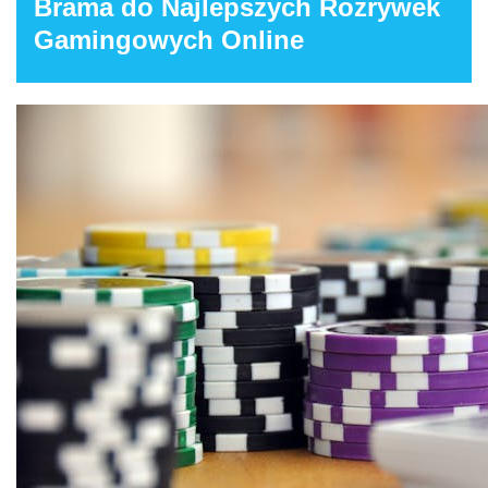
Brama do Najlepszych Rozrywek
Gamingowych Online