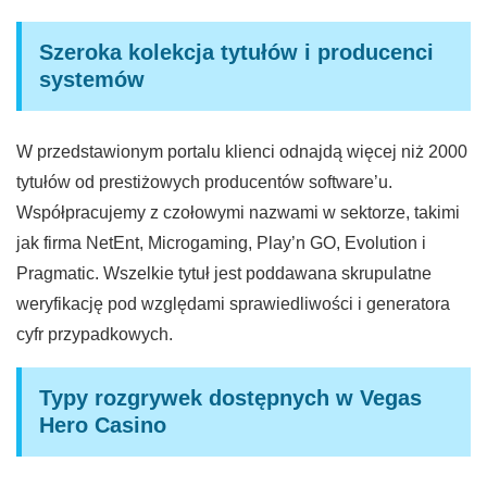
Szeroka kolekcja tytułów i producenci
systemów
W przedstawionym portalu klienci odnajdą więcej niż 2000
tytułów od prestiżowych producentów software’u.
Współpracujemy z czołowymi nazwami w sektorze, takimi
jak firma NetEnt, Microgaming, Play’n GO, Evolution i
Pragmatic. Wszelkie tytuł jest poddawana skrupulatne
weryfikację pod względami sprawiedliwości i generatora
cyfr przypadkowych.
Typy rozgrywek dostępnych w Vegas
Hero Casino