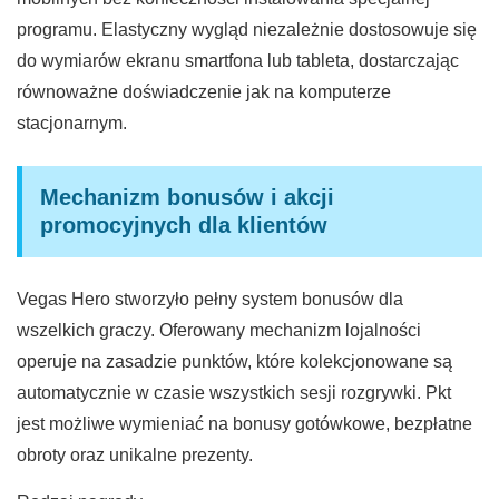
programu. Elastyczny wygląd niezależnie dostosowuje się
do wymiarów ekranu smartfona lub tableta, dostarczając
równoważne doświadczenie jak na komputerze
stacjonarnym.
Mechanizm bonusów i akcji
promocyjnych dla klientów
Vegas Hero stworzyło pełny system bonusów dla
wszelkich graczy. Oferowany mechanizm lojalności
operuje na zasadzie punktów, które kolekcjonowane są
automatycznie w czasie wszystkich sesji rozgrywki. Pkt
jest możliwe wymieniać na bonusy gotówkowe, bezpłatne
obroty oraz unikalne prezenty.