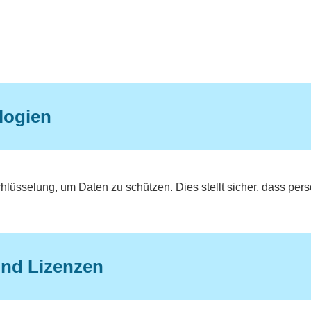
logien
üsselung, um Daten zu schützen. Dies stellt sicher, dass persö
nd Lizenzen