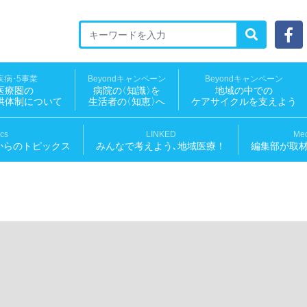
ED 地域医療ソーシャルNEWS
疾病･5事業
Beyondキャンペーン
Beyondキャンペーン
医療圏の
病院
の
〈知識
〉
を
地域の中での
供体制について
生活者
の
〈知恵
〉
へ
ケアサイクルを支えよう
ics
LINKED
Med
からのトピックス
みんなで考えよう､地域医療！
編集部が取