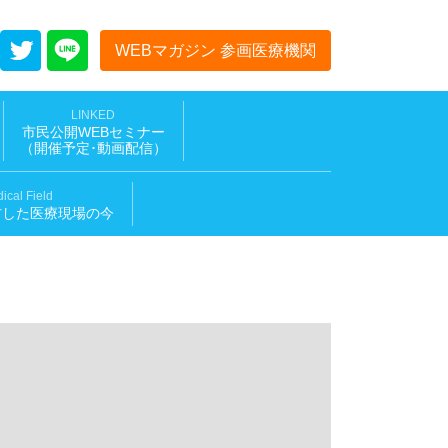
WEBマガジン 参画医療機関
LINKED
市民公開WEBセミナー
（開催予定･動画配信
）
ical Field
材した医療現場の今