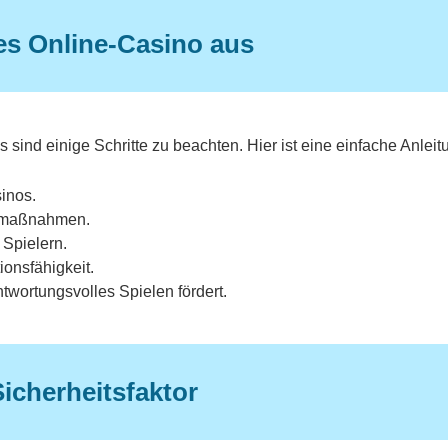
es Online-Casino aus
sind einige Schritte zu beachten. Hier ist eine einfache Anleit
inos.
itsmaßnahmen.
Spielern.
onsfähigkeit.
twortungsvolles Spielen fördert.
icherheitsfaktor