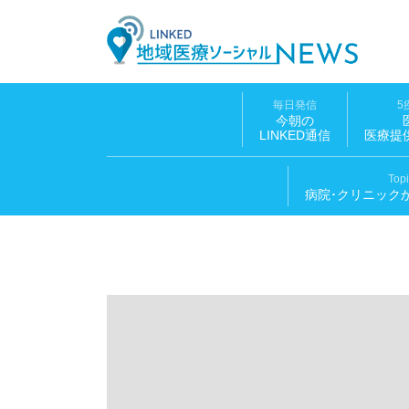
LINK
毎日発信
5
今朝の
LINKED通信
医療提
Top
病院･クリニック