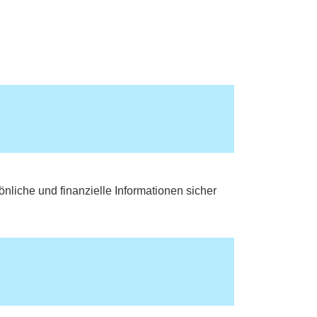
nliche und finanzielle Informationen sicher