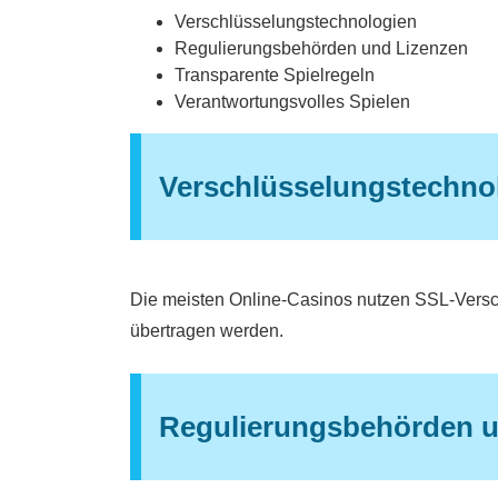
Verschlüsselungstechnologien
Regulierungsbehörden und Lizenzen
Transparente Spielregeln
Verantwortungsvolles Spielen
Verschlüsselungstechno
Die meisten Online-Casinos nutzen SSL-Verschl
übertragen werden.
Regulierungsbehörden u