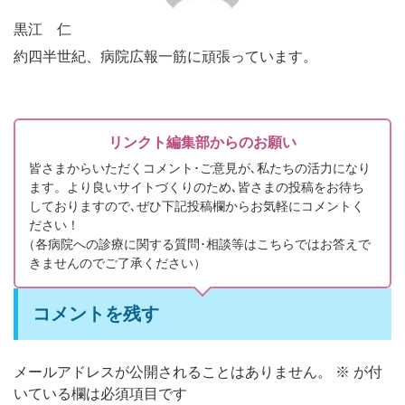
黒江 仁
約四半世紀、病院広報一筋に頑張っています。
リンクト編集部からのお願い
皆さまからいただくコメント･ご意見が､私たちの活力になり
ます。より良いサイトづくりのため､皆さまの投稿をお待ち
しておりますので､ぜひ下記投稿欄からお気軽にコメントく
ださい！
（
各病院への診療に関する質問･相談等はこちらではお答えで
きませんのでご了承ください）
コメントを残す
メールアドレスが公開されることはありません。
※
が付
いている欄は必須項目です