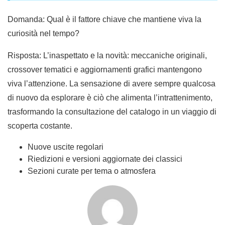
Domanda: Qual è il fattore chiave che mantiene viva la
curiosità nel tempo?
Risposta: L’inaspettato e la novità: meccaniche originali,
crossover tematici e aggiornamenti grafici mantengono
viva l’attenzione. La sensazione di avere sempre qualcosa
di nuovo da esplorare è ciò che alimenta l’intrattenimento,
trasformando la consultazione del catalogo in un viaggio di
scoperta costante.
Nuove uscite regolari
Riedizioni e versioni aggiornate dei classici
Sezioni curate per tema o atmosfera