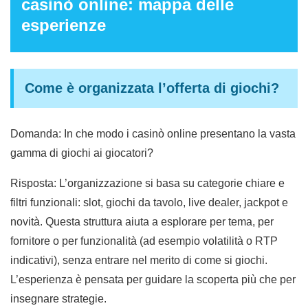
casinò online: mappa delle
esperienze
Come è organizzata l’offerta di giochi?
Domanda: In che modo i casinò online presentano la vasta
gamma di giochi ai giocatori?
Risposta: L’organizzazione si basa su categorie chiare e
filtri funzionali: slot, giochi da tavolo, live dealer, jackpot e
novità. Questa struttura aiuta a esplorare per tema, per
fornitore o per funzionalità (ad esempio volatilità o RTP
indicativi), senza entrare nel merito di come si giochi.
L’esperienza è pensata per guidare la scoperta più che per
insegnare strategie.