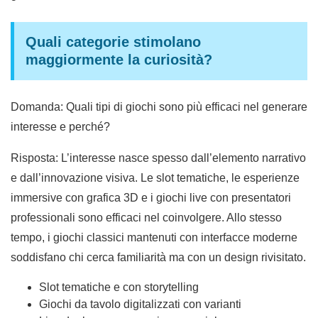
Quali categorie stimolano
maggiormente la curiosità?
Domanda: Quali tipi di giochi sono più efficaci nel generare
interesse e perché?
Risposta: L’interesse nasce spesso dall’elemento narrativo
e dall’innovazione visiva. Le slot tematiche, le esperienze
immersive con grafica 3D e i giochi live con presentatori
professionali sono efficaci nel coinvolgere. Allo stesso
tempo, i giochi classici mantenuti con interfacce moderne
soddisfano chi cerca familiarità ma con un design rivisitato.
Slot tematiche e con storytelling
Giochi da tavolo digitalizzati con varianti