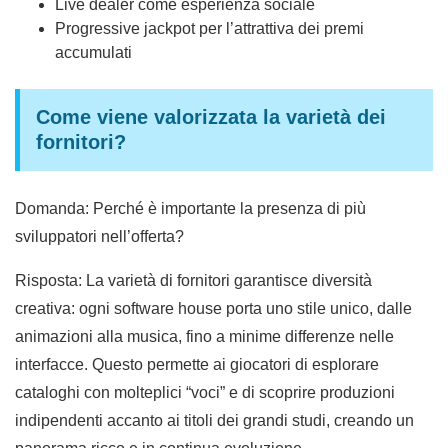
Live dealer come esperienza sociale
Progressive jackpot per l’attrattiva dei premi
accumulati
Come viene valorizzata la varietà dei
fornitori?
Domanda: Perché è importante la presenza di più
sviluppatori nell’offerta?
Risposta: La varietà di fornitori garantisce diversità
creativa: ogni software house porta uno stile unico, dalle
animazioni alla musica, fino a minime differenze nelle
interfacce. Questo permette ai giocatori di esplorare
cataloghi con molteplici “voci” e di scoprire produzioni
indipendenti accanto ai titoli dei grandi studi, creando un