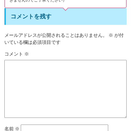
コメントを残す
メールアドレスが公開されることはありません。
※
が付
いている欄は必須項目です
コメント
※
名前
※