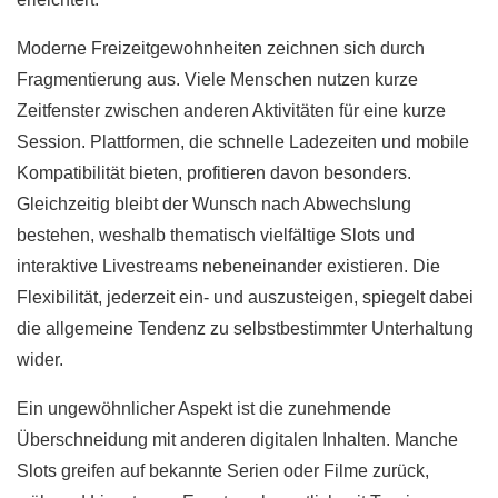
Moderne Freizeitgewohnheiten zeichnen sich durch
Fragmentierung aus. Viele Menschen nutzen kurze
Zeitfenster zwischen anderen Aktivitäten für eine kurze
Session. Plattformen, die schnelle Ladezeiten und mobile
Kompatibilität bieten, profitieren davon besonders.
Gleichzeitig bleibt der Wunsch nach Abwechslung
bestehen, weshalb thematisch vielfältige Slots und
interaktive Livestreams nebeneinander existieren. Die
Flexibilität, jederzeit ein- und auszusteigen, spiegelt dabei
die allgemeine Tendenz zu selbstbestimmter Unterhaltung
wider.
Ein ungewöhnlicher Aspekt ist die zunehmende
Überschneidung mit anderen digitalen Inhalten. Manche
Slots greifen auf bekannte Serien oder Filme zurück,