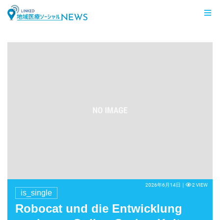
LINKED 地域医療ソーシャルNEWS
2026年6月14日｜
2 VIEW
is_single
Robocat und die Entwicklung