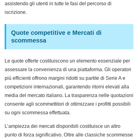
assistendo gli utenti in tutte le fasi del percorso di
iscrizione.
Quote competitive e Mercati di
scommessa
Le quote offerte costituiscono un elemento essenziale per
assessare la convenienza di una piattaforma. Gli operatori
più efficienti offrono margini ridotti su partite di Serie A e
competizioni internazionali, garantendo ritorni elevati alla
media del mercato italiano. La trasparenza nelle quotazioni
consente agli scommettitori di ottimizzare i profitti possibili
su ogni scommessa effettuata.
L’ampiezza dei mercati disponibili costituisce un altro
punto di forza significativo. Oltre alle classiche scommesse