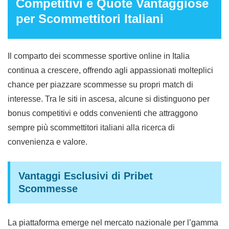
Competitivi e Quote Vantaggiose
per Scommettitori Italiani
Il comparto dei scommesse sportive online in Italia
continua a crescere, offrendo agli appassionati molteplici
chance per piazzare scommesse su propri match di
interesse. Tra le siti in ascesa, alcune si distinguono per
bonus competitivi e odds convenienti che attraggono
sempre più scommettitori italiani alla ricerca di
convenienza e valore.
Vantaggi Esclusivi di Pribet
Scommesse
La piattaforma emerge nel mercato nazionale per l’gamma