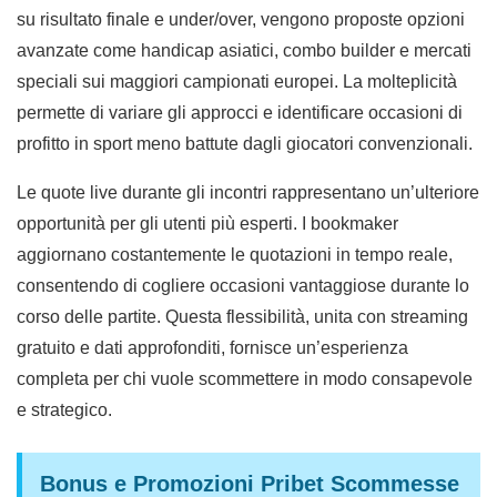
su risultato finale e under/over, vengono proposte opzioni
avanzate come handicap asiatici, combo builder e mercati
speciali sui maggiori campionati europei. La molteplicità
permette di variare gli approcci e identificare occasioni di
profitto in sport meno battute dagli giocatori convenzionali.
Le quote live durante gli incontri rappresentano un’ulteriore
opportunità per gli utenti più esperti. I bookmaker
aggiornano costantemente le quotazioni in tempo reale,
consentendo di cogliere occasioni vantaggiose durante lo
corso delle partite. Questa flessibilità, unita con streaming
gratuito e dati approfonditi, fornisce un’esperienza
completa per chi vuole scommettere in modo consapevole
e strategico.
Bonus e Promozioni Pribet Scommesse