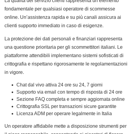
La qualità del servizio clienti rappresenta un elemento
fondamentale per qualsiasi operatore di scommesse
online. Un’assistenza rapida e su più canali assicura ai
clienti supporto immediato in caso di esigenze.
La protezione dei dati personali e finanziari rappresenta
una questione prioritaria per gli scommettitori italiani. Le
piattaforme attendibili implementano sistemi sofisticati di
crittografia e rispettano rigorosamente le regolamentazioni
in vigore.
Chat dal vivo attiva 24 ore su 24, 7 giorni
Supporto via email con tempo di risposta di 24 ore
Sezione FAQ completa e sempre aggiornata online
Crittografia SSL per transazioni sicure garantite
Licenza ADM per operare legalmente in Italia
Un operatore affidabile mette a disposizione strumenti per