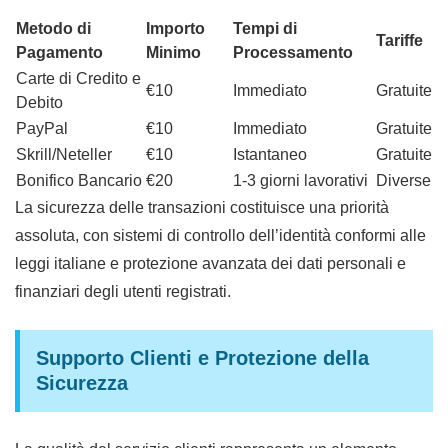
Metodo di
Importo
Tempi di
Tariffe
Pagamento
Minimo
Processamento
Carte di Credito e
€10
Immediato
Gratuite
Debito
PayPal
€10
Immediato
Gratuite
Skrill/Neteller
€10
Istantaneo
Gratuite
Bonifico Bancario
€20
1-3 giorni lavorativi
Diverse
La sicurezza delle transazioni costituisce una priorità
assoluta, con sistemi di controllo dell’identità conformi alle
leggi italiane e protezione avanzata dei dati personali e
finanziari degli utenti registrati.
Supporto Clienti e Protezione della
Sicurezza