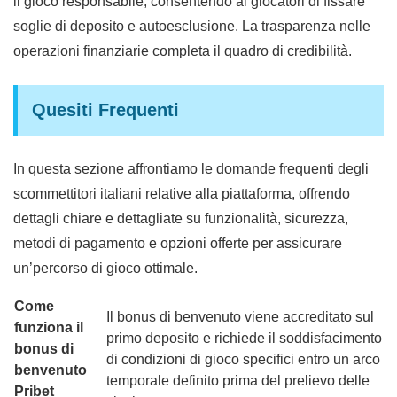
il gioco responsabile, consentendo ai giocatori di fissare
soglie di deposito e autoesclusione. La trasparenza nelle
operazioni finanziarie completa il quadro di credibilità.
Quesiti Frequenti
In questa sezione affrontiamo le domande frequenti degli
scommettitori italiani relative alla piattaforma, offrendo
dettagli chiare e dettagliate su funzionalità, sicurezza,
metodi di pagamento e opzioni offerte per assicurare
un’percorso di gioco ottimale.
Come
Il bonus di benvenuto viene accreditato sul
funziona il
primo deposito e richiede il soddisfacimento
bonus di
di condizioni di gioco specifici entro un arco
benvenuto
temporale definito prima del prelievo delle
Pribet