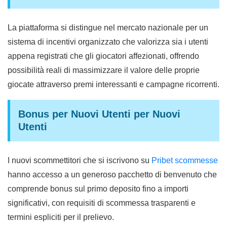
La piattaforma si distingue nel mercato nazionale per un
sistema di incentivi organizzato che valorizza sia i utenti
appena registrati che gli giocatori affezionati, offrendo
possibilità reali di massimizzare il valore delle proprie
giocate attraverso premi interessanti e campagne ricorrenti.
Bonus per Nuovi Utenti per Nuovi
Utenti
I nuovi scommettitori che si iscrivono su
Pribet scommesse
hanno accesso a un generoso pacchetto di benvenuto che
comprende bonus sul primo deposito fino a importi
significativi, con requisiti di scommessa trasparenti e
termini espliciti per il prelievo.