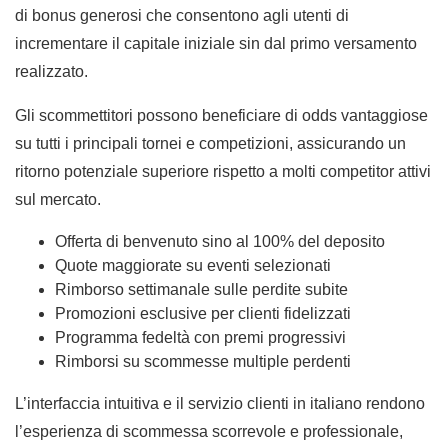
di bonus generosi che consentono agli utenti di
incrementare il capitale iniziale sin dal primo versamento
realizzato.
Gli scommettitori possono beneficiare di odds vantaggiose
su tutti i principali tornei e competizioni, assicurando un
ritorno potenziale superiore rispetto a molti competitor attivi
sul mercato.
Offerta di benvenuto sino al 100% del deposito
Quote maggiorate su eventi selezionati
Rimborso settimanale sulle perdite subite
Promozioni esclusive per clienti fidelizzati
Programma fedeltà con premi progressivi
Rimborsi su scommesse multiple perdenti
L’interfaccia intuitiva e il servizio clienti in italiano rendono
l’esperienza di scommessa scorrevole e professionale,