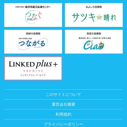
このサイトについて
運営会社概要
利用規約
プライバシーポリシー