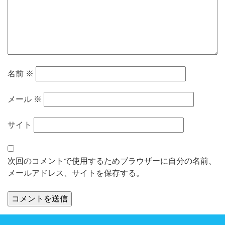
名前
※
メール
※
サイト
次回のコメントで使用するためブラウザーに自分の名前、
メールアドレス、サイトを保存する。