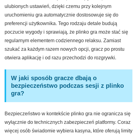
ulubionych ustawień, dzięki czemu przy kolejnym
uruchomieniu gra automatycznie dostosowuje się do
preferencji użytkownika. Tego rodzaju detale budują
poczucie wygody i sprawiają, że plinko gra może stać się
regularnym elementem codziennego relaksu. Zamiast
szukać za każdym razem nowych opcji, gracz po prostu
otwiera aplikację i od razu przechodzi do rozgrywki.
W jaki sposób gracze dbają o
bezpieczeństwo podczas sesji z plinko
gra?
Bezpieczeństwo w kontekście plinko gra nie ogranicza się
wyłącznie do technicznych zabezpieczeń platformy. Coraz
więcej osób świadomie wybiera kasyna, które oferują limity