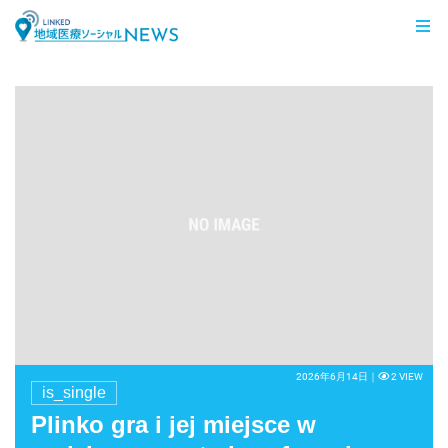
LINKED 地域医療ソーシャルNEWS
2026年6月14日｜
2 VIEW
is_single
Plinko gra i jej miejsce w