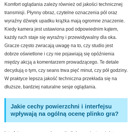
Komfort oglądania zależy również od jakości technicznej
transmisji. Płynny obraz, czytelne oznaczenia pól oraz
wyraźny dźwięk upadku krążka mają ogromne znaczenie.
Kiedy kamera jest ustawiona pod odpowiednim kątem,
każdy ruch staje się wyraźny i przewidywalny dla oka.
Gracze często zwracają uwagę na to, czy studio jest
dobrze oświetlone i czy nie pojawiają się opóźnienia
między akcją a komentarzem prowadzącego. Te detale
decydują o tym, czy seans trwa pięć minut, czy pół godziny.
W praktyce lepsza jakość techniczna przekłada się na
dłuższe, bardziej naturalne sesje oglądania.
Jakie cechy powierzchni i interfejsu
wpływają na ogólną ocenę plinko gra?