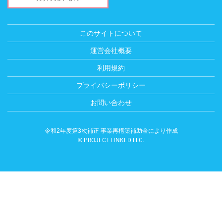
このサイトについて
運営会社概要
利用規約
プライバシーポリシー
お問い合わせ
令和2年度第3次補正 事業再構築補助金により作成
© PROJECT LINKED LLC.