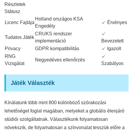
Részletek
Státusz
Holland országos KSA
Licenc Fajtája
✓ Érvényes
Engedély
CRUKS rendszer
✓
Tudatos Játék
implementáció
Bevezetett
Privacy
GDPR kompatibilitás
✓ Igazolt
RNG
✓
Negyedéves ellenőrzés
Vizsgálat
Szabályos
Játék Választék
Kínálatunk több mint 800 különböző szórakozási
lehetőséget foglal magában, melyeket a globális élenjáró
stúdiói szolgáltatnak. Választékunk folyamatosan
növekszik, de folyamatosan a színvonalat tesszük előre a