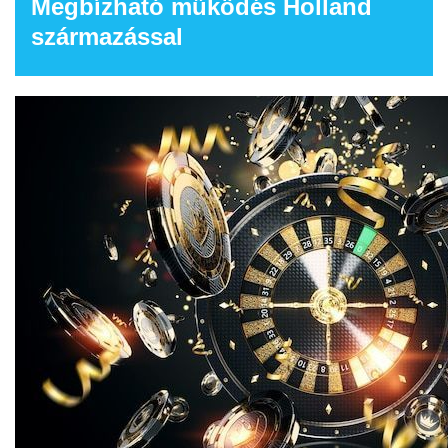
Megbízható működés Holland
származással