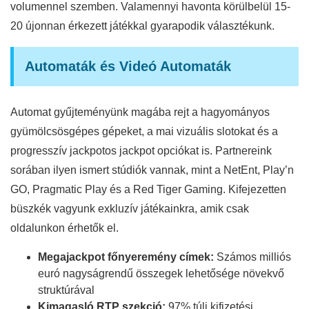
volumennel szemben. Valamennyi havonta körülbelül 15-
20 újonnan érkezett játékkal gyarapodik választékunk.
Automaták és Videó Automaták
Automat gyűjteményünk magába rejt a hagyományos
gyümölcsösgépes gépeket, a mai vizuális slotokat és a
progresszív jackpotos jackpot opciókat is. Partnereink
sorában ilyen ismert stúdiók vannak, mint a NetEnt, Play’n
GO, Pragmatic Play és a Red Tiger Gaming. Kifejezetten
büszkék vagyunk exkluzív játékainkra, amik csak
oldalunkon érhetők el.
Megajackpot főnyeremény címek:
Számos milliós
euró nagyságrendű összegek lehetősége növekvő
struktúrával
Kimagasló RTP szekció:
97% túli kifizetési