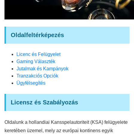
Oldalfeltérképezés
Licenc és Felügyelet
Gaming Választék
Jutalmak és Kampányok
Tranzakciós Opciók
Ügyfélsegítés
Licensz és Szabályozás
Oldalunk a hollandiai Kansspelautoriteit (KSA) felügyelete
keretében üzemel, mely az európai kontinens egyik