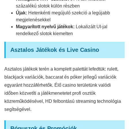
százalékú slotok külön részben
Újak:
Hetenkénti megújuló szekció a legújabb
megjelenésekkel
Magyarított nyelvű játékok:
Lokalizált UI-jal
rendelkező slotok kiemelten
Asztalos Játékok és Live Casino
Asztalos játékok terén a komplett palettát lefedtük: rulett,
blackjack variációk, baccarat és póker jellegű variációk
egyaránt hozzáférhetők. Élő casino területünk valódi
időben közvetíti a játékmenetetet profi osztók
közreműködésével, HD felbontású streaming technológia
segítségével.
Bónuszok és Promóciók