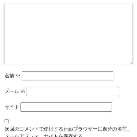
名前
※
メール
※
サイト
次回のコメントで使用するためブラウザーに自分の名前、
メールアドレス、サイトを保存する。