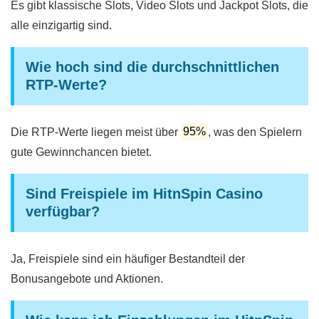
Es gibt klassische Slots, Video Slots und Jackpot Slots, die
alle einzigartig sind.
Wie hoch sind die durchschnittlichen
RTP-Werte?
Die RTP-Werte liegen meist über
95%
, was den Spielern
gute Gewinnchancen bietet.
Sind Freispiele im HitnSpin Casino
verfügbar?
Ja, Freispiele sind ein häufiger Bestandteil der
Bonusangebote und Aktionen.