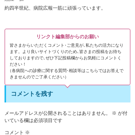
約四半世紀、病院広報一筋に頑張っています。
リンクト編集部からのお願い
皆さまからいただくコメント･ご意見が､私たちの活力になり
ます。より良いサイトづくりのため､皆さまの投稿をお待ち
しておりますので､ぜひ下記投稿欄からお気軽にコメントく
ださい！
（
各病院への診療に関する質問･相談等はこちらではお答えで
きませんのでご了承ください）
コメントを残す
メールアドレスが公開されることはありません。
※
が付
いている欄は必須項目です
コメント
※