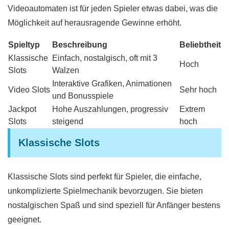
Videoautomaten ist für jeden Spieler etwas dabei, was die
Möglichkeit auf herausragende Gewinne erhöht.
Spieltyp
Beschreibung
Beliebtheit
Klassische
Einfach, nostalgisch, oft mit 3
Hoch
Slots
Walzen
Interaktive Grafiken, Animationen
Video Slots
Sehr hoch
und Bonusspiele
Jackpot
Hohe Auszahlungen, progressiv
Extrem
Slots
steigend
hoch
Klassische Slots
Klassische Slots sind perfekt für Spieler, die einfache,
unkomplizierte Spielmechanik bevorzugen. Sie bieten
nostalgischen Spaß und sind speziell für Anfänger bestens
geeignet.