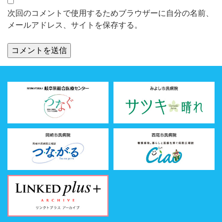
次回のコメントで使用するためブラウザーに自分の名前、
メールアドレス、サイトを保存する。