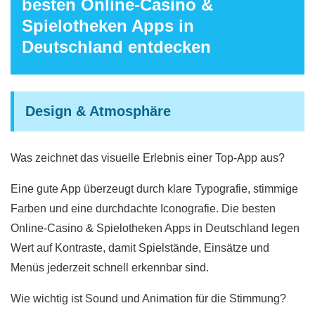
besten Online-Casino &
Spielotheken Apps in
Deutschland entdecken
Design & Atmosphäre
Was zeichnet das visuelle Erlebnis einer Top-App aus?
Eine gute App überzeugt durch klare Typografie, stimmige
Farben und eine durchdachte Iconografie. Die besten
Online-Casino & Spielotheken Apps in Deutschland legen
Wert auf Kontraste, damit Spielstände, Einsätze und
Menüs jederzeit schnell erkennbar sind.
Wie wichtig ist Sound und Animation für die Stimmung?