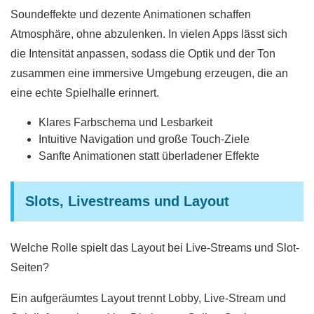
Soundeffekte und dezente Animationen schaffen
Atmosphäre, ohne abzulenken. In vielen Apps lässt sich
die Intensität anpassen, sodass die Optik und der Ton
zusammen eine immersive Umgebung erzeugen, die an
eine echte Spielhalle erinnert.
Klares Farbschema und Lesbarkeit
Intuitive Navigation und große Touch-Ziele
Sanfte Animationen statt überladener Effekte
Slots, Livestreams und Layout
Welche Rolle spielt das Layout bei Live-Streams und Slot-
Seiten?
Ein aufgeräumtes Layout trennt Lobby, Live-Stream und