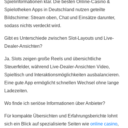
Spielinformationen klar. Die besten Online-Casino &
Spielotheken Apps in Deutschland nutzen geteilte
Bildschirme: Stream oben, Chat und Einsätze darunter,
sodass nichts verdeckt wird.
Gibt es Unterschiede zwischen Slot-Layouts und Live-
Dealer-Ansichten?
Ja. Slots zeigen große Reels und übersichtliche
Steuerfelder, während Live-Dealer-Ansichten Video,
Spieltisch und Interaktionsmöglichkeiten ausbalancieren.
Eine gute App ermöglicht schnellen Wechsel ohne lange
Ladezeiten.
Wo finde ich seriöse Informationen über Anbieter?
Für kompakte Übersichten und Erfahrungsberichte lohnt
sich ein Blick auf spezialisierte Seiten wie
online casino
,