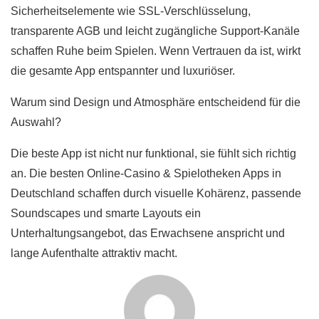
Sicherheitselemente wie SSL-Verschlüsselung,
transparente AGB und leicht zugängliche Support-Kanäle
schaffen Ruhe beim Spielen. Wenn Vertrauen da ist, wirkt
die gesamte App entspannter und luxuriöser.
Warum sind Design und Atmosphäre entscheidend für die
Auswahl?
Die beste App ist nicht nur funktional, sie fühlt sich richtig
an. Die besten Online-Casino & Spielotheken Apps in
Deutschland schaffen durch visuelle Kohärenz, passende
Soundscapes und smarte Layouts ein
Unterhaltungsangebot, das Erwachsene anspricht und
lange Aufenthalte attraktiv macht.