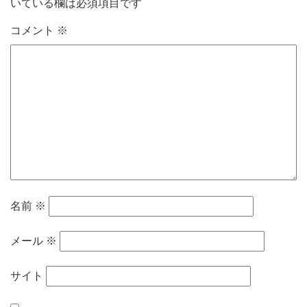
いている欄は必須項目です
コメント
※
名前
※
メール
※
サイト