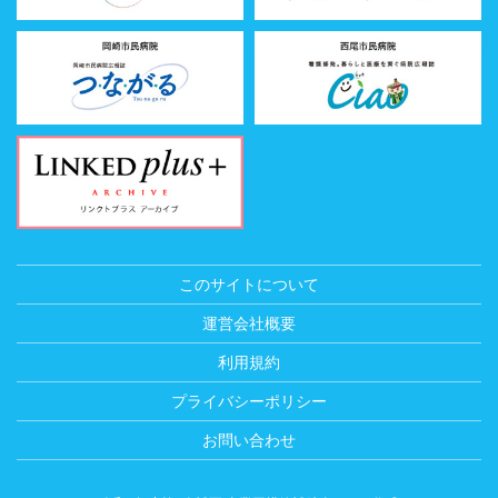
このサイトについて
運営会社概要
利用規約
プライバシーポリシー
お問い合わせ