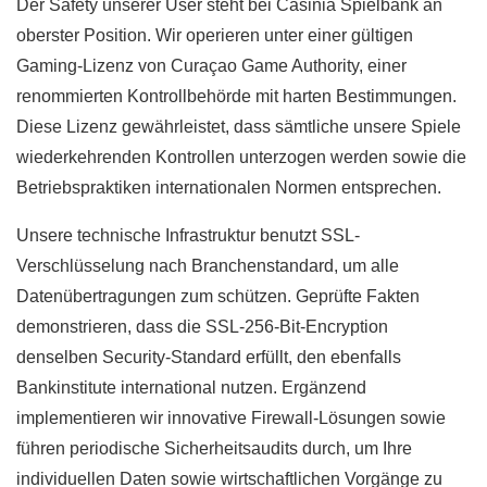
Der Safety unserer User steht bei Casinia Spielbank an
oberster Position. Wir operieren unter einer gültigen
Gaming-Lizenz von Curaçao Game Authority, einer
renommierten Kontrollbehörde mit harten Bestimmungen.
Diese Lizenz gewährleistet, dass sämtliche unsere Spiele
wiederkehrenden Kontrollen unterzogen werden sowie die
Betriebspraktiken internationalen Normen entsprechen.
Unsere technische Infrastruktur benutzt SSL-
Verschlüsselung nach Branchenstandard, um alle
Datenübertragungen zum schützen. Geprüfte Fakten
demonstrieren, dass die SSL-256-Bit-Encryption
denselben Security-Standard erfüllt, den ebenfalls
Bankinstitute international nutzen. Ergänzend
implementieren wir innovative Firewall-Lösungen sowie
führen periodische Sicherheitsaudits durch, um Ihre
individuellen Daten sowie wirtschaftlichen Vorgänge zu