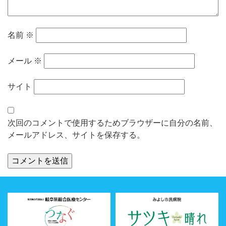
名前
※
メール
※
サイト
次回のコメントで使用するためブラウザーに自分の名前、
メールアドレス、サイトを保存する。