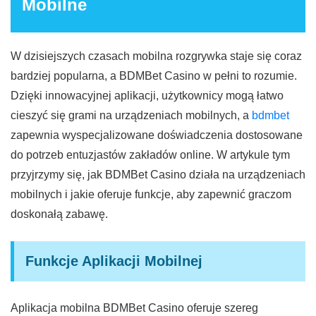
Mobilne
W dzisiejszych czasach mobilna rozgrywka staje się coraz
bardziej popularna, a BDMBet Casino w pełni to rozumie.
Dzięki innowacyjnej aplikacji, użytkownicy mogą łatwo
cieszyć się grami na urządzeniach mobilnych, a
bdmbet
zapewnia wyspecjalizowane doświadczenia dostosowane
do potrzeb entuzjastów zakładów online. W artykule tym
przyjrzymy się, jak BDMBet Casino działa na urządzeniach
mobilnych i jakie oferuje funkcje, aby zapewnić graczom
doskonałą zabawę.
Funkcje Aplikacji Mobilnej
Aplikacja mobilna BDMBet Casino oferuje szereg