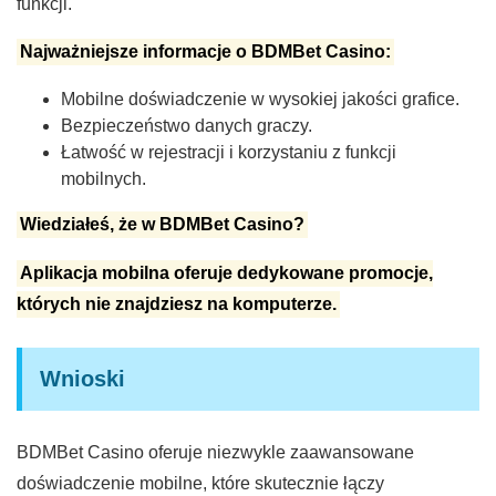
funkcji.
Najważniejsze informacje o BDMBet Casino:
Mobilne doświadczenie w wysokiej jakości grafice.
Bezpieczeństwo danych graczy.
Łatwość w rejestracji i korzystaniu z funkcji
mobilnych.
Wiedziałeś, że w BDMBet Casino?
Aplikacja mobilna oferuje dedykowane promocje,
których nie znajdziesz na komputerze.
Wnioski
BDMBet Casino oferuje niezwykle zaawansowane
doświadczenie mobilne, które skutecznie łączy