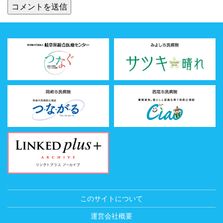
このサイトについて
運営会社概要