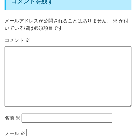
コメントを残す
メールアドレスが公開されることはありません。
※
が付
いている欄は必須項目です
コメント
※
名前
※
メール
※