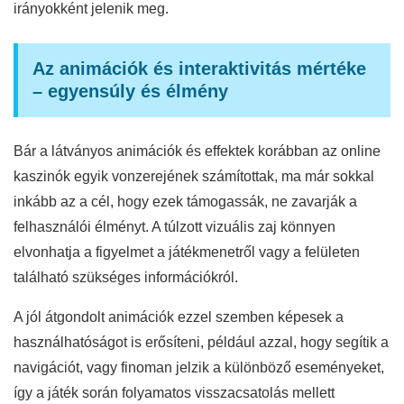
irányokként jelenik meg.
Az animációk és interaktivitás mértéke
– egyensúly és élmény
Bár a látványos animációk és effektek korábban az online
kaszinók egyik vonzerejének számítottak, ma már sokkal
inkább az a cél, hogy ezek támogassák, ne zavarják a
felhasználói élményt. A túlzott vizuális zaj könnyen
elvonhatja a figyelmet a játékmenetről vagy a felületen
található szükséges információkról.
A jól átgondolt animációk ezzel szemben képesek a
használhatóságot is erősíteni, például azzal, hogy segítik a
navigációt, vagy finoman jelzik a különböző eseményeket,
így a játék során folyamatos visszacsatolás mellett