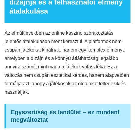
dizájnja és a felhasználói élmény
átalakulása
Az elmúlt években az online kaszinó szórakoztatás
jelentős átalakuláson ment keresztül. A platformok nem
csupán játékokat kínálnak, hanem egy komplex élményt,
amelyben a dizájn és a könnyű átláthatóság legalább
annyira számít, mint maga a játékok választéka. Ez a
változás nem csupán esztétikai kérdés, hanem alapvetően
formálja azt, ahogy a játékosok az oldalakat felfedezik és
használják.
Egyszerűség és lendület – ez mindent
megváltoztat