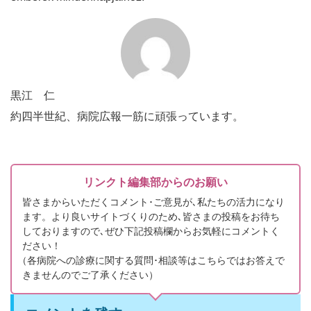
黒江 仁
約四半世紀、病院広報一筋に頑張っています。
リンクト編集部からのお願い
皆さまからいただくコメント･ご意見が､私たちの活力になり
ます。より良いサイトづくりのため､皆さまの投稿をお待ち
しておりますので､ぜひ下記投稿欄からお気軽にコメントく
ださい！
（
各病院への診療に関する質問･相談等はこちらではお答えで
きませんのでご了承ください）